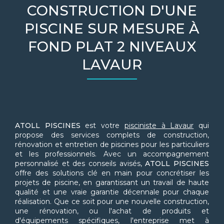
CONSTRUCTION D'UNE
PISCINE SUR MESURE À
FOND PLAT 2 NIVEAUX
LAVAUR
ATOLL PISCINES
est votre
pisciniste à Lavaur
qui
propose des services complets de construction,
rénovation et entretien de piscines pour les particuliers
et les professionnels. Avec un accompagnement
personnalisé et des conseils avisés,
ATOLL PISCINES
offre des solutions clé en main pour concrétiser les
projets de piscine, en garantissant un travail de haute
qualité et une vraie garantie décennale pour chaque
réalisation. Que ce soit pour une nouvelle construction,
une rénovation, ou l'achat de produits et
d'équipements spécifiques, l'entreprise met à