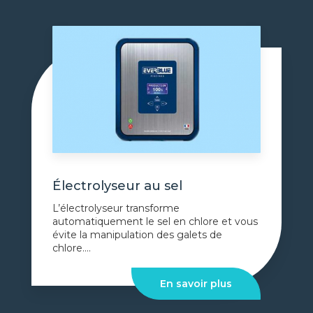
Électrolyseur au sel
L’électrolyseur transforme
automatiquement le sel en chlore et vous
évite la manipulation des galets de
chlore....
En savoir plus