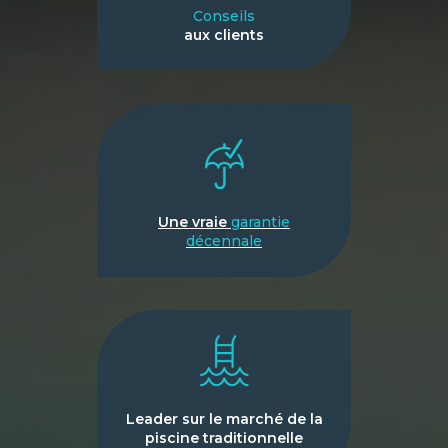
Conseils
aux clients
Une vraie
garantie
décennale
Leader sur le marché de la
piscine traditionnelle