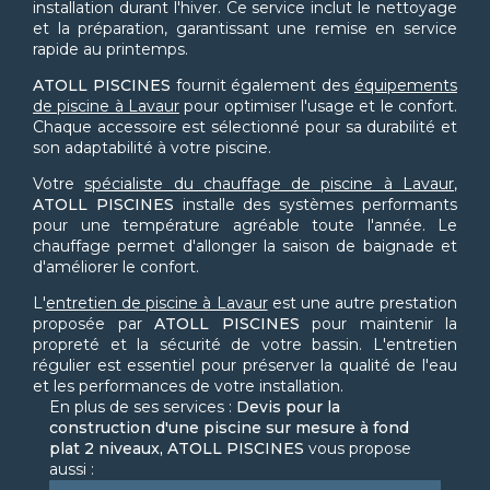
installation durant l'hiver. Ce service inclut le nettoyage
et la préparation, garantissant une remise en service
rapide au printemps.
ATOLL PISCINES
fournit également des
équipements
de piscine à Lavaur
pour optimiser l'usage et le confort.
Chaque accessoire est sélectionné pour sa durabilité et
son adaptabilité à votre piscine.
Votre
spécialiste du chauffage de piscine à Lavaur
,
ATOLL PISCINES
installe des systèmes performants
pour une température agréable toute l'année. Le
chauffage permet d'allonger la saison de baignade et
d'améliorer le confort.
L'
entretien de piscine à Lavaur
est une autre prestation
proposée par
ATOLL PISCINES
pour maintenir la
propreté et la sécurité de votre bassin. L'entretien
régulier est essentiel pour préserver la qualité de l'eau
et les performances de votre installation.
En plus de ses services :
Devis pour la
construction d'une piscine sur mesure à fond
plat 2 niveaux, ATOLL PISCINES
vous propose
aussi :