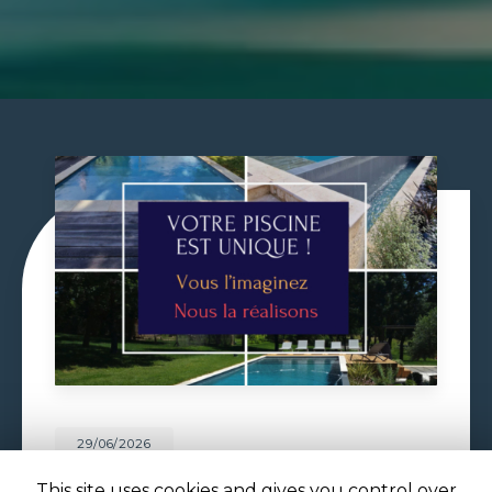
29/06/2026
VOLET DE PISCINE IMMERGÉ À
This site uses cookies and gives you control over