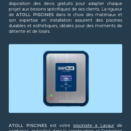
disposition des devis gratuits pour adapter chaque
projet aux besoins spécifiques de ses clients. La rigueur
de
ATOLL PISCINES
dans le choix des matériaux et
son expertise en installation assurent des piscines
durables et esthétiques, idéales pour des moments de
détente et de loisirs.
ATOLL PISCINES
est votre
pisciniste à Lavaur
de