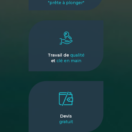
"prête à plonger"
Travail de
qualité
et
clé en main
Devis
gratuit