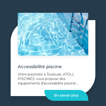
Accessibilité piscine
Votre pisciniste à Toulouse, ATOLL
PISCINES, vous propose des
équipements d'accessibilité piscine....
En savoir plus