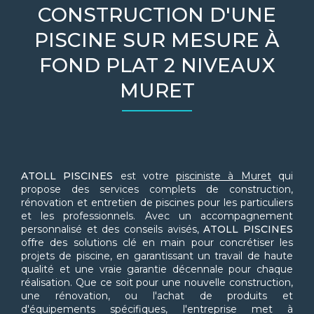
CONSTRUCTION D'UNE
PISCINE SUR MESURE À
FOND PLAT 2 NIVEAUX
MURET
ATOLL PISCINES
est votre
pisciniste à Muret
qui
propose des services complets de construction,
rénovation et entretien de piscines pour les particuliers
et les professionnels. Avec un accompagnement
personnalisé et des conseils avisés,
ATOLL PISCINES
offre des solutions clé en main pour concrétiser les
projets de piscine, en garantissant un travail de haute
qualité et une vraie garantie décennale pour chaque
réalisation. Que ce soit pour une nouvelle construction,
une rénovation, ou l'achat de produits et
d'équipements spécifiques, l'entreprise met à