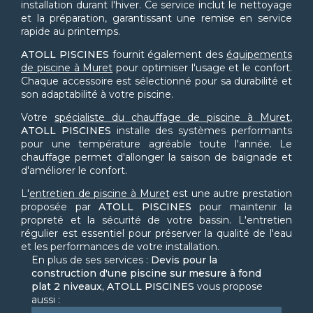
installation durant l'hiver. Ce service inclut le nettoyage
et la préparation, garantissant une remise en service
rapide au printemps.
ATOLL PISCINES
fournit également des
équipements
de piscine à Muret
pour optimiser l'usage et le confort.
Chaque accessoire est sélectionné pour sa durabilité et
son adaptabilité à votre piscine.
Votre
spécialiste du chauffage de piscine à Muret
,
ATOLL PISCINES
installe des systèmes performants
pour une température agréable toute l'année. Le
chauffage permet d'allonger la saison de baignade et
d'améliorer le confort.
L'
entretien de piscine à Muret
est une autre prestation
proposée par
ATOLL PISCINES
pour maintenir la
propreté et la sécurité de votre bassin. L'entretien
régulier est essentiel pour préserver la qualité de l'eau
et les performances de votre installation.
En plus de ses services :
Devis pour la
construction d'une piscine sur mesure à fond
plat 2 niveaux, ATOLL PISCINES
vous propose
aussi :