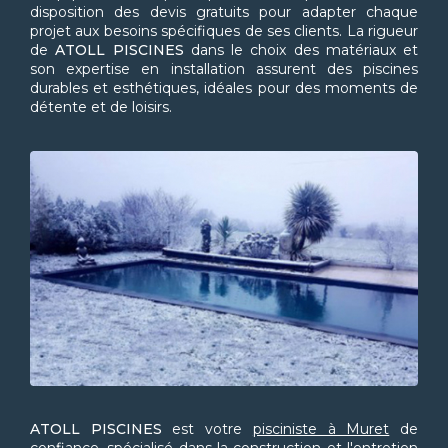
disposition des devis gratuits pour adapter chaque
projet aux besoins spécifiques de ses clients. La rigueur
de
ATOLL PISCINES
dans le choix des matériaux et
son expertise en installation assurent des piscines
durables et esthétiques, idéales pour des moments de
détente et de loisirs.
ATOLL PISCINES
est votre
pisciniste à Muret
de