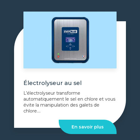
Électrolyseur au sel
L’électrolyseur transforme
automatiquement le sel en chlore et vous
évite la manipulation des galets de
chlore....
En savoir plus