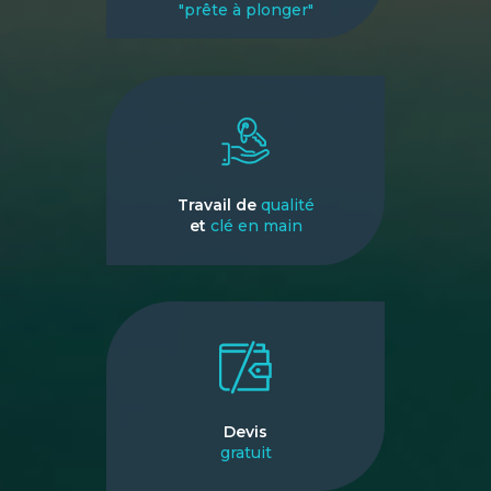
"prête à plonger"
Travail de
qualité
et
clé en main
Devis
gratuit