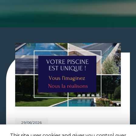
29/06/2026
VOLET DE PISCINE IMMERGÉ À
This site uses cookies and gives you control over