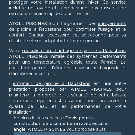
protéger votre installation durant l'hiver. Ce service
inclut le nettoyage et la préparation, garantissant une
remise en service rapide au printemps.
ATOLL PISCINES
fournit également des
équipements
de piscine à Rabastens
pour optimiser l'usage et le
confort. Chaque accessoire est sélectionné pour sa
durabilité et son adaptabilité à votre piscine.
Votre
spécialiste du chauffage de piscine à Rabastens
,
ATOLL PISCINES
installe des systèmes performants
pour une température agréable toute l'année. Le
chauffage permet d'allonger la saison de baignade et
d'améliorer le confort.
L'
entretien de piscine à Rabastens
est une autre
prestation proposée par
ATOLL PISCINES
pour
maintenir la propreté et la sécurité de votre bassin.
L'entretien régulier est essentiel pour préserver la
qualité de l'eau et les performances de votre
installation.
En plus de ses services :
Devis pour la
construction de piscine béton avec escalier
angle, ATOLL PISCINES
vous propose aussi :