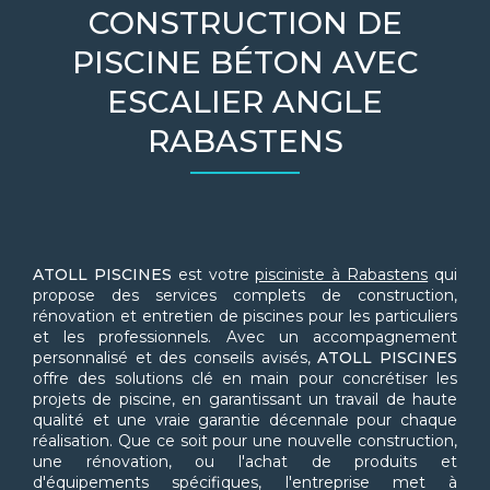
CONSTRUCTION DE
PISCINE BÉTON AVEC
ESCALIER ANGLE
RABASTENS
ATOLL PISCINES
est votre
pisciniste à Rabastens
qui
propose des services complets de construction,
rénovation et entretien de piscines pour les particuliers
et les professionnels. Avec un accompagnement
personnalisé et des conseils avisés,
ATOLL PISCINES
offre des solutions clé en main pour concrétiser les
projets de piscine, en garantissant un travail de haute
qualité et une vraie garantie décennale pour chaque
réalisation. Que ce soit pour une nouvelle construction,
une rénovation, ou l'achat de produits et
d'équipements spécifiques, l'entreprise met à