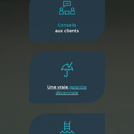
Conseils
aux clients
Une vraie
garantie
décennale