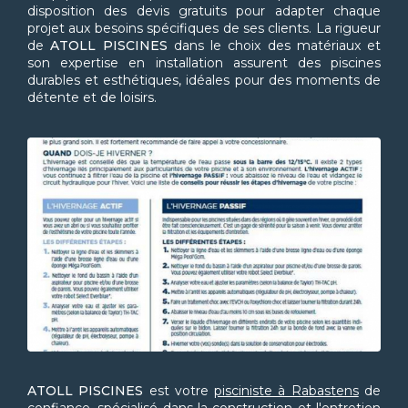
disposition des devis gratuits pour adapter chaque
projet aux besoins spécifiques de ses clients. La rigueur
de
ATOLL PISCINES
dans le choix des matériaux et
son expertise en installation assurent des piscines
durables et esthétiques, idéales pour des moments de
détente et de loisirs.
ATOLL PISCINES
est votre
pisciniste à Rabastens
de