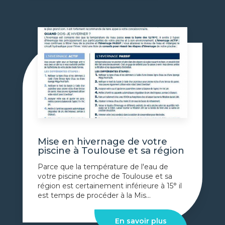
Mise en hivernage de votre
piscine à Toulouse et sa région
Parce que la température de l'eau de
votre piscine proche de Toulouse et sa
région est certainement inférieure à 15° il
est temps de procéder à la Mis...
En savoir plus