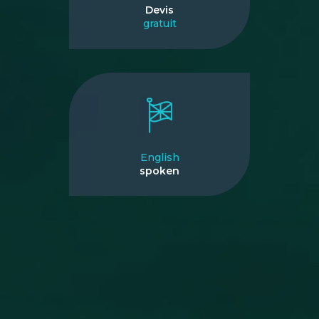
Devis
gratuit
English
spoken