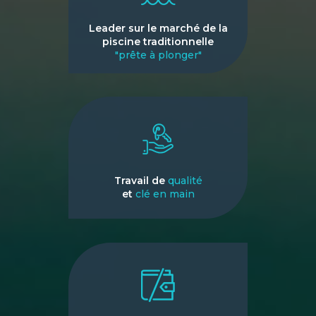
Leader sur le marché de la
piscine traditionnelle
"prête à plonger"
Travail de
qualité
et
clé en main