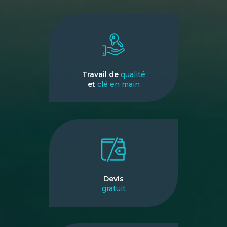
Travail de
qualité
et
clé en main
Devis
gratuit