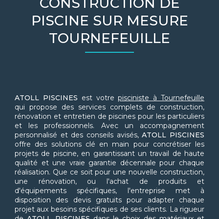
CONSTRUCTION DE
PISCINE SUR MESURE
TOURNEFEUILLE
ATOLL PISCINES
est votre
pisciniste à Tournefeuille
qui propose des services complets de construction,
rénovation et entretien de piscines pour les particuliers
et les professionnels. Avec un accompagnement
personnalisé et des conseils avisés,
ATOLL PISCINES
offre des solutions clé en main pour concrétiser les
projets de piscine, en garantissant un travail de haute
qualité et une vraie garantie décennale pour chaque
réalisation. Que ce soit pour une nouvelle construction,
une rénovation, ou l'achat de produits et
d'équipements spécifiques, l'entreprise met à
disposition des devis gratuits pour adapter chaque
projet aux besoins spécifiques de ses clients. La rigueur
de
ATOLL PISCINES
dans le choix des matériaux et