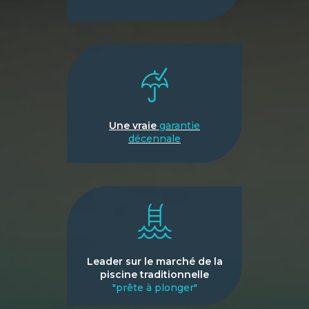
Une vraie
garantie
décennale
Leader sur le marché de la
piscine traditionnelle
"prête à plonger"