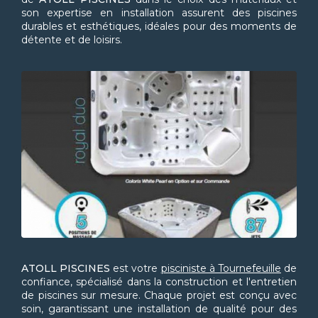
son expertise en installation assurent des piscines
durables et esthétiques, idéales pour des moments de
détente et de loisirs.
ATOLL PISCINES
est votre
pisciniste à Tournefeuille
de
confiance, spécialisé dans la construction et l'entretien
de piscines sur mesure. Chaque projet est conçu avec
soin, garantissant une installation de qualité pour des