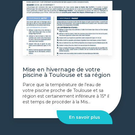
Mise en hivernage de votre
piscine à Toulouse et sa région
Parce que la température de l'eau de
votre piscine proche de Toulouse et sa
région est certainement inférieure à 15° il
est temps de procéder à la Mis...
En savoir plus