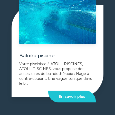
Balnéo piscine
Votre pisciniste à ATOLL PISCINES,
ATOLL PISCINES, vous propose des
accessoires de balnéothérapie : Nage à
contre-courant, Une vague tonique dans
le b...
En savoir plus