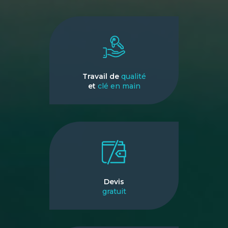
Travail de
qualité
et
clé en main
Devis
gratuit