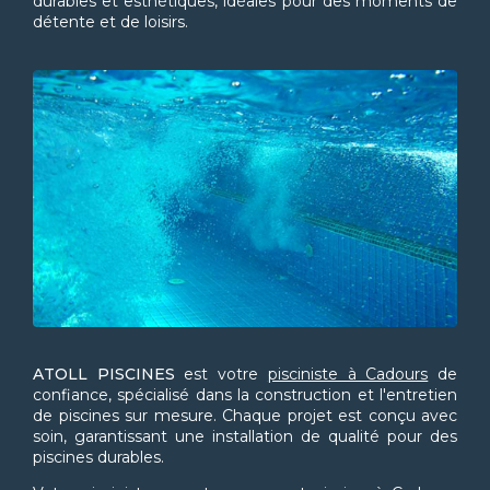
durables et esthétiques, idéales pour des moments de
détente et de loisirs.
ATOLL PISCINES
est votre
pisciniste à Cadours
de
confiance, spécialisé dans la construction et l'entretien
de piscines sur mesure. Chaque projet est conçu avec
soin, garantissant une installation de qualité pour des
piscines durables.