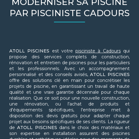
MODERNISER SA PISCINE
PAR PISCINISTE CADOURS
ATOLL PISCINES
est votre
pisciniste à Cadours
qui
propose des services complets de construction,
rénovation et entretien de piscines pour les particuliers
et les professionnels. Avec un accompagnement
personnalisé et des conseils avisés,
ATOLL PISCINES
offre des solutions clé en main pour concrétiser les
projets de piscine, en garantissant un travail de haute
qualité et une vraie garantie décennale pour chaque
réalisation. Que ce soit pour une nouvelle construction,
une rénovation, ou l'achat de produits et
d'équipements spécifiques, l'entreprise met à
disposition des devis gratuits pour adapter chaque
projet aux besoins spécifiques de ses clients. La rigueur
de
ATOLL PISCINES
dans le choix des matériaux et
son expertise en installation assurent des piscines