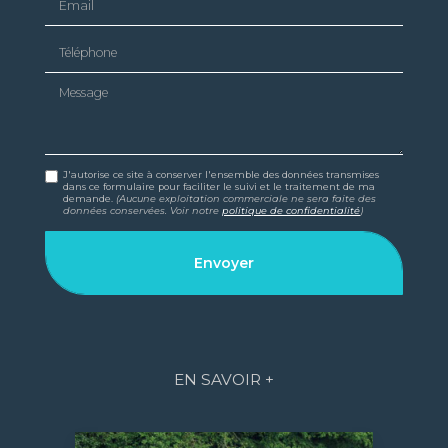
Téléphone
Message
J'autorise ce site à conserver l'ensemble des données transmises
dans ce formulaire pour faciliter le suivi et le traitement de ma
demande.
(Aucune exploitation commerciale ne sera faite des
données conservées. Voir notre
politique de confidentialité
)
EN SAVOIR +