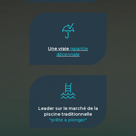
Une vraie
garantie
décennale
Leader sur le marché de la
piscine traditionnelle
"prête à plonger"