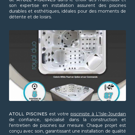
son expertise en installation assurent des piscines
durables et esthétiques, idéales pour des moments de
détente et de loisirs.
ATOLL PISCINES
est votre
pisciniste à L'Isle-Jourdain
de confiance, spécialisé dans la construction et
l'entretien de piscines sur mesure. Chaque projet est
conçu avec soin, garantissant une installation de qualité