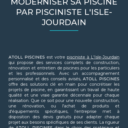
MODERNISER SA PISCINE
PAR PISCINISTE L'ISLE-
JOURDAIN
ATOLL PISCINES
est votre
pisciniste à L'Isle-Jourdain
qui propose des services complets de construction,
rénovation et entretien de piscines pour les particuliers
et les professionnels. Avec un accompagnement
personnalisé et des conseils avisés,
ATOLL PISCINES
offre des solutions clé en main pour concrétiser les
projets de piscine, en garantissant un travail de haute
qualité et une vraie garantie décennale pour chaque
réalisation. Que ce soit pour une nouvelle construction,
une rénovation, ou l'achat de produits et
d'équipements spécifiques, l'entreprise met à
disposition des devis gratuits pour adapter chaque
projet aux besoins spécifiques de ses clients. La rigueur
de
ATOLL PISCINES
dans le choix des matériaux et