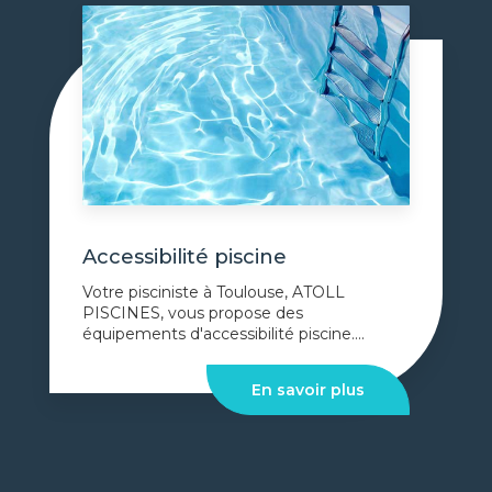
Accessibilité piscine
Votre pisciniste à Toulouse, ATOLL
PISCINES, vous propose des
équipements d'accessibilité piscine....
En savoir plus