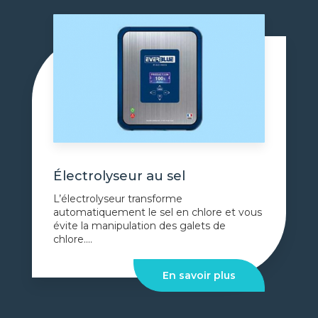
Électrolyseur au sel
L’électrolyseur transforme
automatiquement le sel en chlore et vous
évite la manipulation des galets de
chlore....
En savoir plus