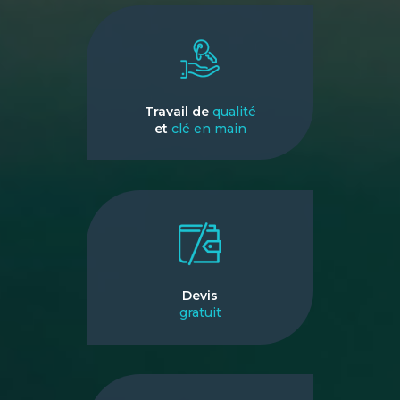
Travail de
qualité
et
clé en main
Devis
gratuit