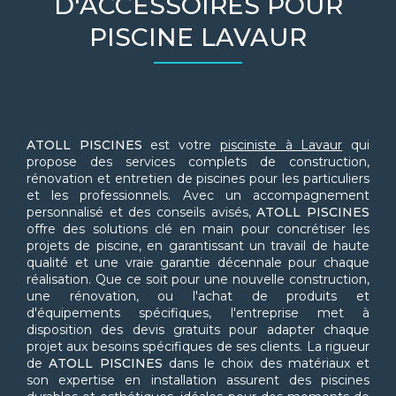
D'ACCESSOIRES POUR
PISCINE LAVAUR
ATOLL PISCINES
est votre
pisciniste à Lavaur
qui
propose des services complets de construction,
rénovation et entretien de piscines pour les particuliers
et les professionnels. Avec un accompagnement
personnalisé et des conseils avisés,
ATOLL PISCINES
offre des solutions clé en main pour concrétiser les
projets de piscine, en garantissant un travail de haute
qualité et une vraie garantie décennale pour chaque
réalisation. Que ce soit pour une nouvelle construction,
une rénovation, ou l'achat de produits et
d'équipements spécifiques, l'entreprise met à
disposition des devis gratuits pour adapter chaque
projet aux besoins spécifiques de ses clients. La rigueur
de
ATOLL PISCINES
dans le choix des matériaux et
son expertise en installation assurent des piscines