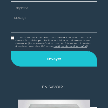
Téléphone
Message
J'autorise ce site à conserver l'ensemble des données transmises
dans ce formulaire pour faciliter le suivi et le traitement de ma
demande.
(Aucune exploitation commerciale ne sera faite des
données conservées. Voir notre
politique de confidentialité
)
EN SAVOIR +