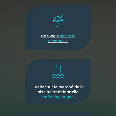
Une vraie
garantie
décennale
Leader sur le marché de la
piscine traditionnelle
"prête à plonger"