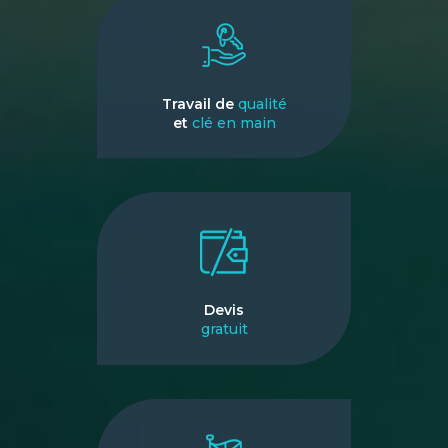
Travail de
qualité
et
clé en main
Devis
gratuit