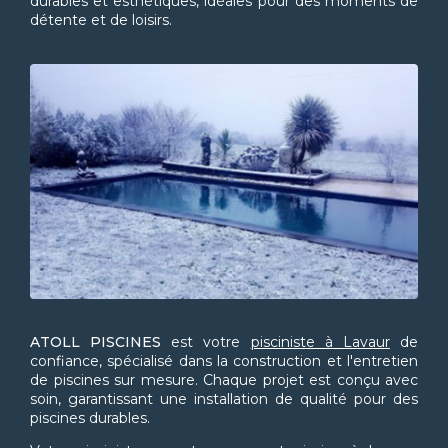
durables et esthétiques, idéales pour des moments de
détente et de loisirs.
ATOLL PISCINES
est votre
pisciniste à Lavaur
de
confiance, spécialisé dans la construction et l'entretien
de piscines sur mesure. Chaque projet est conçu avec
soin, garantissant une installation de qualité pour des
piscines durables.