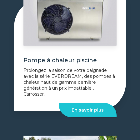
Pompe à chaleur piscine
Prolongez la saison de votre baignade
avec la série EVERDREAM, des pompes à
chaleur haut de gamme dernière
génération à un prix imbattable ,
Carrosser...
En savoir plus