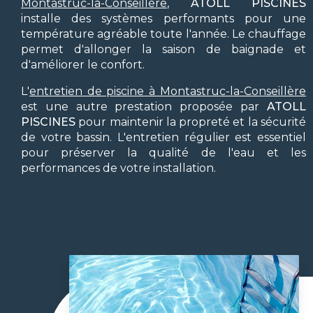
Montastruc-la-Conseillère
,
ATOLL PISCINES
installe des systèmes performants pour une
température agréable toute l'année. Le chauffage
permet d'allonger la saison de baignade et
d'améliorer le confort.
L'
entretien de piscine à Montastruc-la-Conseillère
est une autre prestation proposée par
ATOLL
PISCINES
pour maintenir la propreté et la sécurité
de votre bassin. L'entretien régulier est essentiel
pour préserver la qualité de l'eau et les
performances de votre installation.