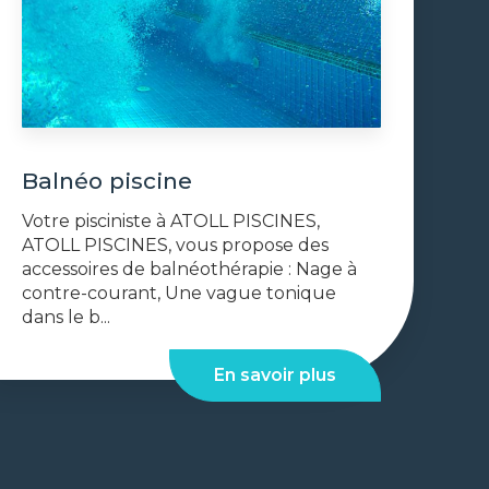
Balnéo piscine
Votre pisciniste à ATOLL PISCINES,
ATOLL PISCINES, vous propose des
accessoires de balnéothérapie : Nage à
contre-courant, Une vague tonique
dans le b...
En savoir plus