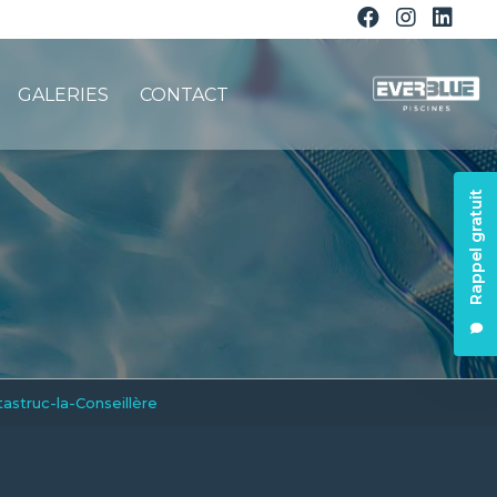
GALERIES
CONTACT
Rappel gratuit
astruc-la-Conseillère