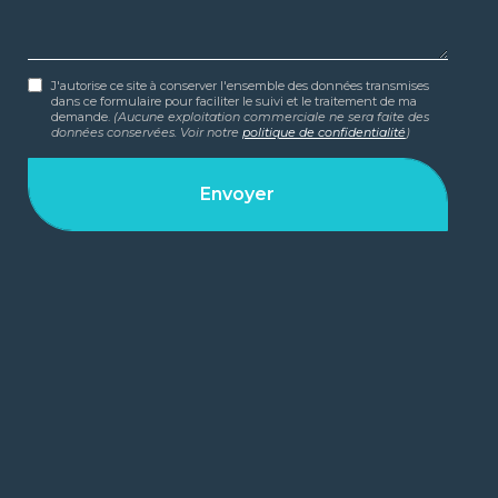
J'autorise ce site à conserver l'ensemble des données transmises
dans ce formulaire pour faciliter le suivi et le traitement de ma
demande.
(Aucune exploitation commerciale ne sera faite des
données conservées. Voir notre
politique de confidentialité
)