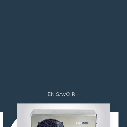
EN SAVOIR +