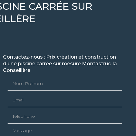
SCINE CARRÉE SUR
ILLÈRE
Contactez-nous : Prix création et construction
d'une piscine carrée sur mesure Montastruc-la-
Conseillère
Nom Prénom
Email
Téléphone
Message