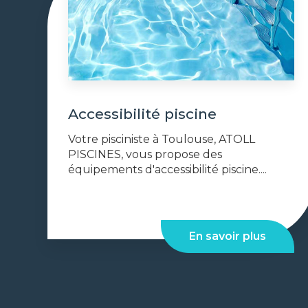
Accessibilité piscine
Votre pisciniste à Toulouse, ATOLL
PISCINES, vous propose des
équipements d'accessibilité piscine....
En savoir plus