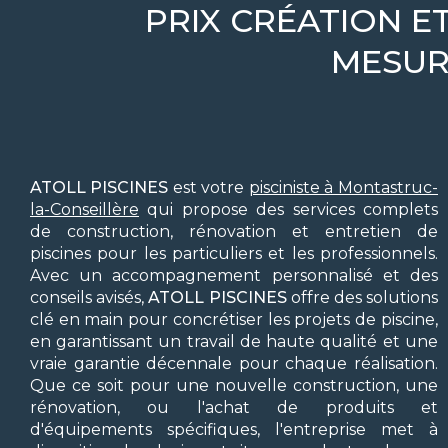
PRIX CRÉATION E
MESUR
ATOLL PISCINES
est votre
pisciniste à Montastruc-
la-Conseillère
qui propose des services complets
de construction, rénovation et entretien de
piscines pour les particuliers et les professionnels.
Avec un accompagnement personnalisé et des
conseils avisés,
ATOLL PISCINES
offre des solutions
clé en main pour concrétiser les projets de piscine,
en garantissant un travail de haute qualité et une
vraie garantie décennale pour chaque réalisation.
Que ce soit pour une nouvelle construction, une
rénovation, ou l'achat de produits et
d'équipements spécifiques, l'entreprise met à