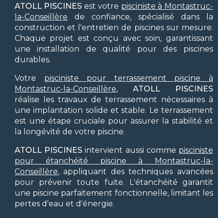
ATOLL PISCINES
est votre
pisciniste à Montastruc-
la-Conseillère
de confiance, spécialisé dans la
construction et l'entretien de piscines sur mesure.
Chaque projet est conçu avec soin, garantissant
une installation de qualité pour des piscines
durables.
Votre
pisciniste pour terrassement piscine à
Montastruc-la-Conseillère
,
ATOLL PISCINES
réalise les travaux de terrassement nécessaires à
une implantation solide et stable. Le terrassement
est une étape cruciale pour assurer la stabilité et
la longévité de votre piscine.
ATOLL PISCINES
intervient aussi comme
pisciniste
pour étanchéité piscine à Montastruc-la-
Conseillère
, appliquant des techniques avancées
pour prévenir toute fuite. L'étanchéité garantit
une piscine parfaitement fonctionnelle, limitant les
pertes d'eau et d'énergie.