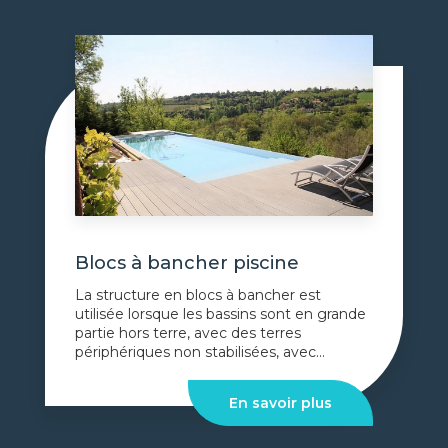
Blocs à bancher piscine
La structure en blocs à bancher est
utilisée lorsque les bassins sont en grande
partie hors terre, avec des terres
périphériques non stabilisées, avec...
En savoir plus