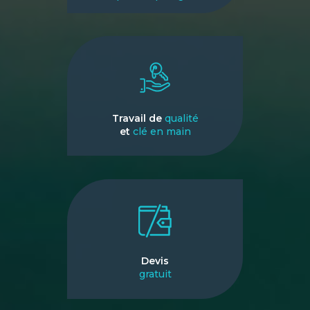
Travail de
qualité
et
clé en main
Devis
gratuit