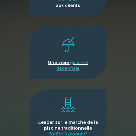
aux clients
Une vraie
garantie
décennale
Leader sur le marché de la
piscine traditionnelle
"prête à plonger"