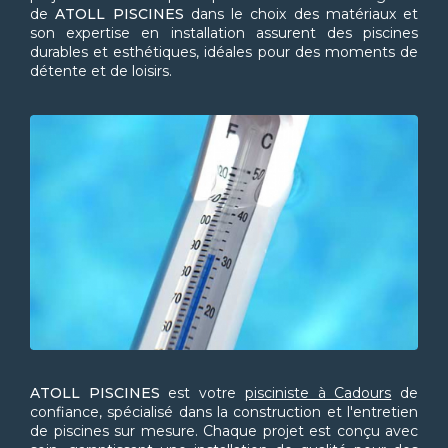
de
ATOLL PISCINES
dans le choix des matériaux et
son expertise en installation assurent des piscines
durables et esthétiques, idéales pour des moments de
détente et de loisirs.
ATOLL PISCINES
est votre
pisciniste à Cadours
de
confiance, spécialisé dans la construction et l'entretien
de piscines sur mesure. Chaque projet est conçu avec