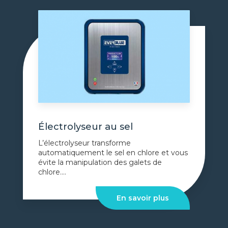
Électrolyseur au sel
L’électrolyseur transforme
automatiquement le sel en chlore et vous
évite la manipulation des galets de
chlore....
En savoir plus