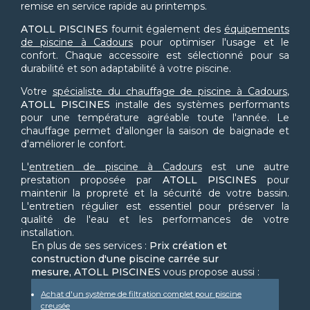
remise en service rapide au printemps.
ATOLL PISCINES
fournit également des
équipements
de piscine à Cadours
pour optimiser l'usage et le
confort. Chaque accessoire est sélectionné pour sa
durabilité et son adaptabilité à votre piscine.
Votre
spécialiste du chauffage de piscine à Cadours
,
ATOLL PISCINES
installe des systèmes performants
pour une température agréable toute l'année. Le
chauffage permet d'allonger la saison de baignade et
d'améliorer le confort.
L'
entretien de piscine à Cadours
est une autre
prestation proposée par
ATOLL PISCINES
pour
maintenir la propreté et la sécurité de votre bassin.
L'entretien régulier est essentiel pour préserver la
qualité de l'eau et les performances de votre
installation.
En plus de ses services :
Prix création et
construction d'une piscine carrée sur
mesure, ATOLL PISCINES
vous propose aussi :
Achat d'un système de filtration complet pour piscine
creusée