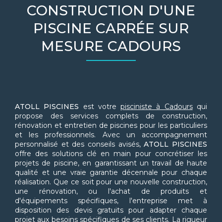
CONSTRUCTION D'UNE
PISCINE CARRÉE SUR
MESURE CADOURS
ATOLL PISCINES
est votre
pisciniste à Cadours
qui
propose des services complets de construction,
rénovation et entretien de piscines pour les particuliers
et les professionnels. Avec un accompagnement
personnalisé et des conseils avisés,
ATOLL PISCINES
offre des solutions clé en main pour concrétiser les
projets de piscine, en garantissant un travail de haute
qualité et une vraie garantie décennale pour chaque
réalisation. Que ce soit pour une nouvelle construction,
une rénovation, ou l'achat de produits et
d'équipements spécifiques, l'entreprise met à
disposition des devis gratuits pour adapter chaque
projet aux besoins spécifiques de ses clients. La rigueur