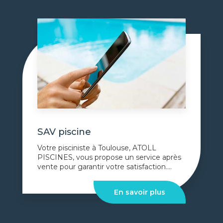
SAV piscine
Votre pisciniste à Toulouse, ATOLL
PISCINES, vous propose un service après
vente pour garantir votre satisfaction....
En savoir plus