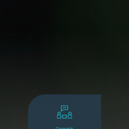
Conseils