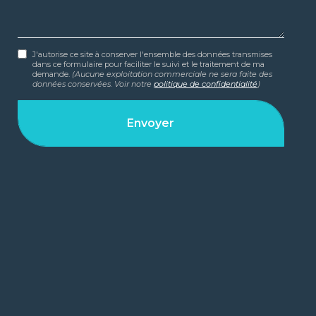
J'autorise ce site à conserver l'ensemble des données transmises
dans ce formulaire pour faciliter le suivi et le traitement de ma
demande.
(Aucune exploitation commerciale ne sera faite des
données conservées. Voir notre
politique de confidentialité
)