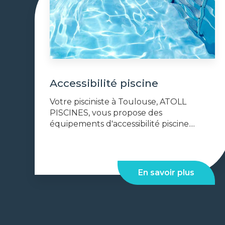
Accessibilité piscine
Votre pisciniste à Toulouse, ATOLL
PISCINES, vous propose des
équipements d'accessibilité piscine....
En savoir plus