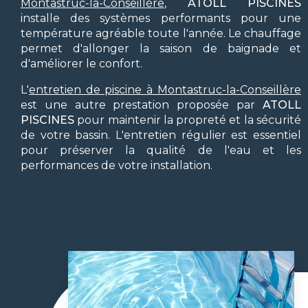
Montastruc-la-Conseillère
,
ATOLL PISCINES
installe des systèmes performants pour une
température agréable toute l'année. Le chauffage
permet d'allonger la saison de baignade et
d'améliorer le confort.
L'
entretien de piscine à Montastruc-la-Conseillère
est une autre prestation proposée par
ATOLL
PISCINES
pour maintenir la propreté et la sécurité
de votre bassin. L'entretien régulier est essentiel
pour préserver la qualité de l'eau et les
performances de votre installation.