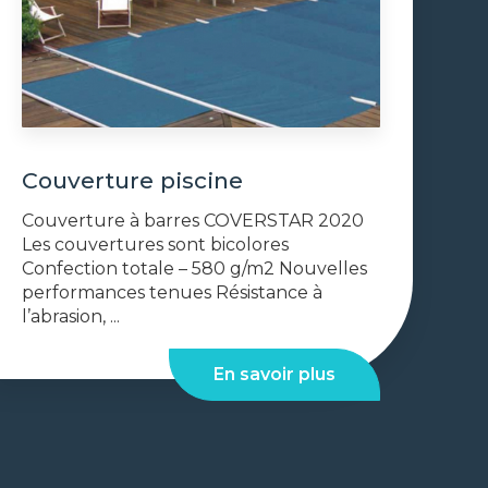
Couverture piscine
Couverture à barres COVERSTAR 2020
Les couvertures sont bicolores
Confection totale – 580 g/m2 Nouvelles
performances tenues Résistance à
l’abrasion, ...
En savoir plus