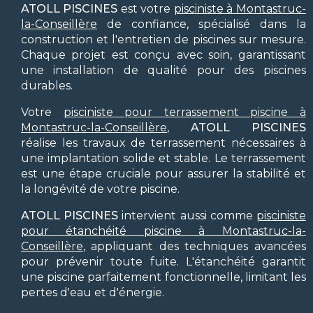
ATOLL PISCINES
est votre
pisciniste à Montastruc-
la-Conseillère
de confiance, spécialisé dans la
construction et l'entretien de piscines sur mesure.
Chaque projet est conçu avec soin, garantissant
une installation de qualité pour des piscines
durables.
Votre
pisciniste pour terrassement piscine à
Montastruc-la-Conseillère
,
ATOLL PISCINES
réalise les travaux de terrassement nécessaires à
une implantation solide et stable. Le terrassement
est une étape cruciale pour assurer la stabilité et
la longévité de votre piscine.
ATOLL PISCINES
intervient aussi comme
pisciniste
pour étanchéité piscine à Montastruc-la-
Conseillère
, appliquant des techniques avancées
pour prévenir toute fuite. L'étanchéité garantit
une piscine parfaitement fonctionnelle, limitant les
pertes d'eau et d'énergie.