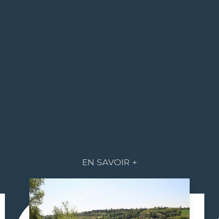
EN SAVOIR +