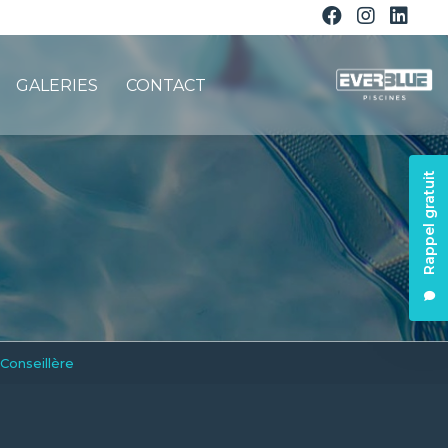
GALERIES
CONTACT
Rappel gratuit
Conseillère