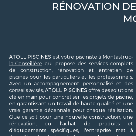
RÉNOVATION DE
M
ATOLL PISCINES
est votre
pisciniste à Montastruc-
la-Conseillère
qui propose des services complets
de construction, rénovation et entretien de
piscines pour les particuliers et les professionnels.
Avec un accompagnement personnalisé et des
conseils avisés,
ATOLL PISCINES
offre des solutions
clé en main pour concrétiser les projets de piscine,
en garantissant un travail de haute qualité et une
vraie garantie décennale pour chaque réalisation.
Que ce soit pour une nouvelle construction, une
rénovation, ou l'achat de produits et
d'équipements spécifiques, l'entreprise met à