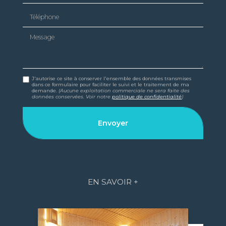
Téléphone
Message
J'autorise ce site à conserver l'ensemble des données transmises
dans ce formulaire pour faciliter le suivi et le traitement de ma
demande.
(Aucune exploitation commerciale ne sera faite des
données conservées. Voir notre
politique de confidentialité
)
EN SAVOIR +