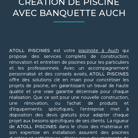
CRÉATION DE PISCINE
AVEC BANQUETTE AUCH
ATOLL PISCINES
est votre
pisciniste à Auch
qui
propose des services complets de construction,
rénovation et entretien de piscines pour les particuliers
et les professionnels. Avec un accompagnement
personnalisé et des conseils avisés,
ATOLL PISCINES
offre des solutions clé en main pour concrétiser les
projets de piscine, en garantissant un travail de haute
qualité et une vraie garantie décennale pour chaque
réalisation. Que ce soit pour une nouvelle construction,
une rénovation, ou l'achat de produits et
d'équipements spécifiques, l'entreprise met à
disposition des devis gratuits pour adapter chaque
projet aux besoins spécifiques de ses clients. La rigueur
de
ATOLL PISCINES
dans le choix des matériaux et
son expertise en installation assurent des piscines