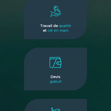
Travail de
qualité
et
clé en main
Devis
gratuit