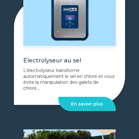
Électrolyseur au sel
L’électrolyseur transforme
automatiquement le sel en chlore et vous
évite la manipulation des galets de
chlore....
En savoir plus