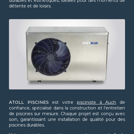
durables et esthétiques, idéales pour des moments de
détente et de loisirs.
ATOLL PISCINES
est votre
pisciniste à Auch
de
confiance, spécialisé dans la construction et l'entretien
de piscines sur mesure. Chaque projet est conçu avec
soin, garantissant une installation de qualité pour des
piscines durables.