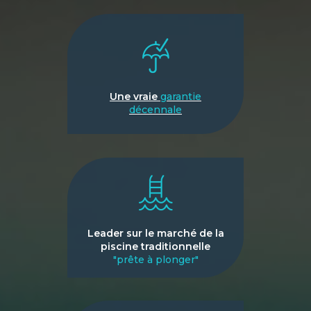
Une vraie
garantie
décennale
Leader sur le marché de la
piscine traditionnelle
"prête à plonger"