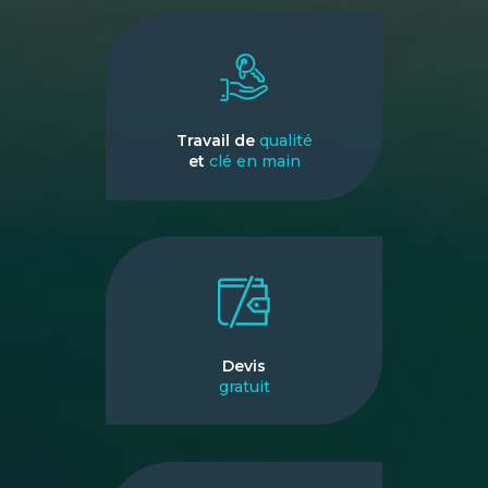
Travail de
qualité
et
clé en main
Devis
gratuit