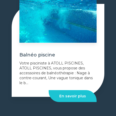
Balnéo piscine
Votre pisciniste à ATOLL PISCINES,
ATOLL PISCINES, vous propose des
accessoires de balnéothérapie : Nage à
contre-courant, Une vague tonique dans
le b...
En savoir plus