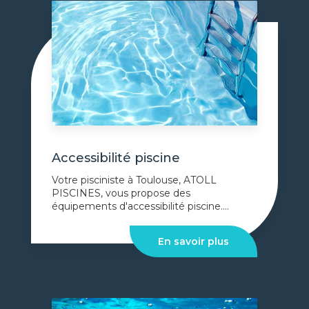
Accessibilité piscine
Votre pisciniste à Toulouse, ATOLL
PISCINES, vous propose des
équipements d'accessibilité piscine....
En savoir plus