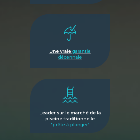
Une vraie
garantie
décennale
Leader sur le marché de la
piscine traditionnelle
"prête à plonger"