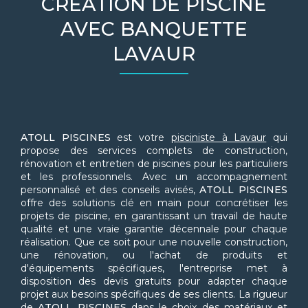
CRÉATION DE PISCINE
AVEC BANQUETTE
LAVAUR
ATOLL PISCINES
est votre
pisciniste à Lavaur
qui
propose des services complets de construction,
rénovation et entretien de piscines pour les particuliers
et les professionnels. Avec un accompagnement
personnalisé et des conseils avisés,
ATOLL PISCINES
offre des solutions clé en main pour concrétiser les
projets de piscine, en garantissant un travail de haute
qualité et une vraie garantie décennale pour chaque
réalisation. Que ce soit pour une nouvelle construction,
une rénovation, ou l'achat de produits et
d'équipements spécifiques, l'entreprise met à
disposition des devis gratuits pour adapter chaque
projet aux besoins spécifiques de ses clients. La rigueur
de
ATOLL PISCINES
dans le choix des matériaux et