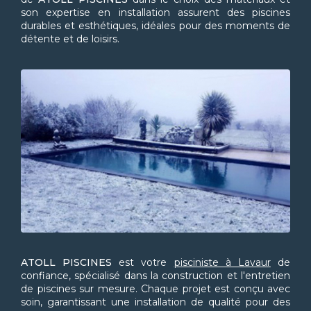
son expertise en installation assurent des piscines
durables et esthétiques, idéales pour des moments de
détente et de loisirs.
ATOLL PISCINES
est votre
pisciniste à Lavaur
de
confiance, spécialisé dans la construction et l'entretien
de piscines sur mesure. Chaque projet est conçu avec
soin, garantissant une installation de qualité pour des