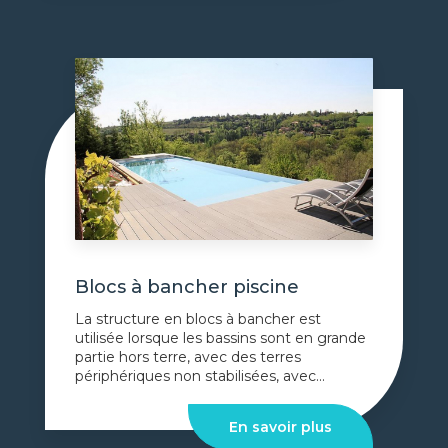
Blocs à bancher piscine
La structure en blocs à bancher est
utilisée lorsque les bassins sont en grande
partie hors terre, avec des terres
périphériques non stabilisées, avec...
En savoir plus