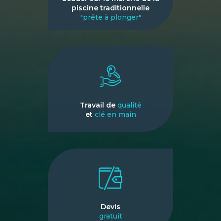
piscine traditionnelle
"prête à plonger"
Travail de
qualité
et
clé en main
Devis
gratuit