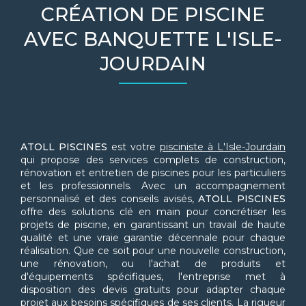
CRÉATION DE PISCINE
AVEC BANQUETTE L'ISLE-
JOURDAIN
ATOLL PISCINES
est votre
pisciniste à L'Isle-Jourdain
qui propose des services complets de construction,
rénovation et entretien de piscines pour les particuliers
et les professionnels. Avec un accompagnement
personnalisé et des conseils avisés,
ATOLL PISCINES
offre des solutions clé en main pour concrétiser les
projets de piscine, en garantissant un travail de haute
qualité et une vraie garantie décennale pour chaque
réalisation. Que ce soit pour une nouvelle construction,
une rénovation, ou l'achat de produits et
d'équipements spécifiques, l'entreprise met à
disposition des devis gratuits pour adapter chaque
projet aux besoins spécifiques de ses clients. La rigueur