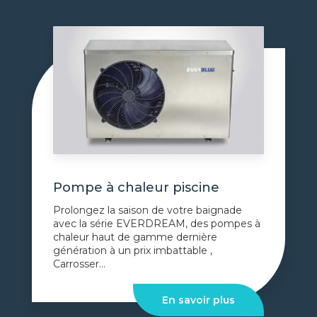
Pompe à chaleur piscine
Prolongez la saison de votre baignade
avec la série EVERDREAM, des pompes à
chaleur haut de gamme dernière
génération à un prix imbattable ,
Carrosser...
En savoir plus