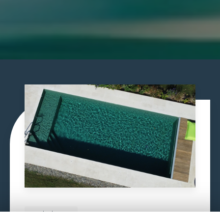
29/06/2026