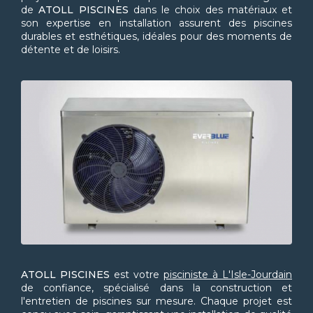
de
ATOLL PISCINES
dans le choix des matériaux et
son expertise en installation assurent des piscines
durables et esthétiques, idéales pour des moments de
détente et de loisirs.
ATOLL PISCINES
est votre
pisciniste à L'Isle-Jourdain
de confiance, spécialisé dans la construction et
l'entretien de piscines sur mesure. Chaque projet est