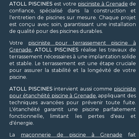
ATOLL PISCINES
est votre
pisciniste à Grenade
de
confiance, spécialisé dans la construction et
l'entretien de piscines sur mesure. Chaque projet
est conçu avec soin, garantissant une installation
de qualité pour des piscines durables.
Votre
pisciniste pour terrassement piscine à
Grenade
,
ATOLL PISCINES
réalise les travaux de
terrassement nécessaires à une implantation solide
et stable. Le terrassement est une étape cruciale
pour assurer la stabilité et la longévité de votre
piscine.
ATOLL PISCINES
intervient aussi comme
pisciniste
pour étanchéité piscine à Grenade
, appliquant des
techniques avancées pour prévenir toute fuite.
L'étanchéité garantit une piscine parfaitement
fonctionnelle, limitant les pertes d'eau et
d'énergie.
La
maçonnerie de piscine à Grenade
fait