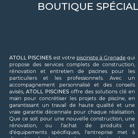
BOUTIQUE SPÉCIAL
ATOLL PISCINES
est votre
pisciniste à Grenade
qui
propose des services complets de construction,
rénovation et entretien de piscines pour les
particuliers et les professionnels. Avec un
accompagnement personnalisé et des conseils
avisés,
ATOLL PISCINES
offre des solutions clé en
main pour concrétiser les projets de piscine, en
garantissant un travail de haute qualité et une
vraie garantie décennale pour chaque réalisation.
Que ce soit pour une nouvelle construction, une
rénovation, ou l'achat de produits et
d'équipements spécifiques, l'entreprise met à