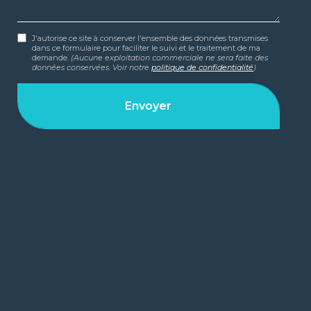
J'autorise ce site à conserver l'ensemble des données transmises
dans ce formulaire pour faciliter le suivi et le traitement de ma
demande.
(Aucune exploitation commerciale ne sera faite des
données conservées. Voir notre
politique de confidentialité
)