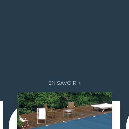
EN SAVOIR +