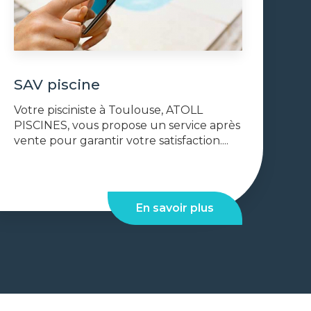
SAV piscine
Votre pisciniste à Toulouse, ATOLL
PISCINES, vous propose un service après
vente pour garantir votre satisfaction....
En savoir plus