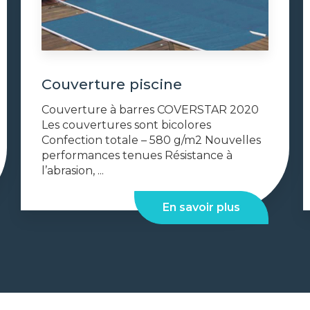
Couverture piscine
Couverture à barres COVERSTAR 2020
Les couvertures sont bicolores
Confection totale – 580 g/m2 Nouvelles
performances tenues Résistance à
l’abrasion, ...
En savoir plus