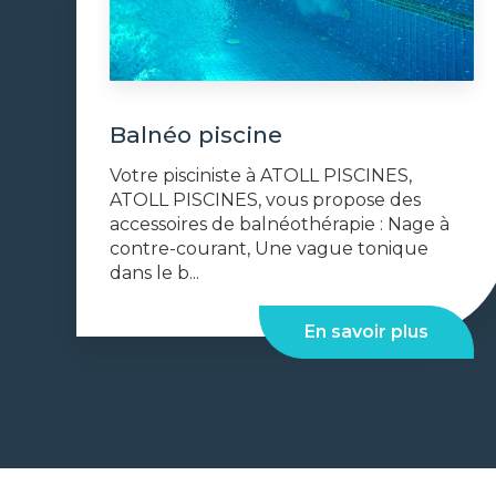
Balnéo piscine
Votre pisciniste à ATOLL PISCINES,
ATOLL PISCINES, vous propose des
accessoires de balnéothérapie : Nage à
contre-courant, Une vague tonique
dans le b...
En savoir plus