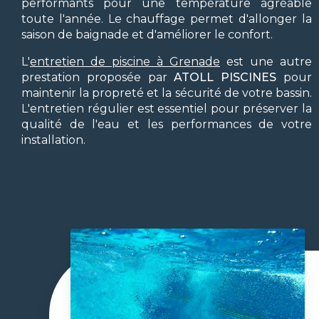
performants pour une température agréable
toute l'année. Le chauffage permet d'allonger la
saison de baignade et d'améliorer le confort.
L'
entretien de piscine à Grenade
est une autre
prestation proposée par
ATOLL PISCINES
pour
maintenir la propreté et la sécurité de votre bassin.
L'entretien régulier est essentiel pour préserver la
qualité de l'eau et les performances de votre
installation.