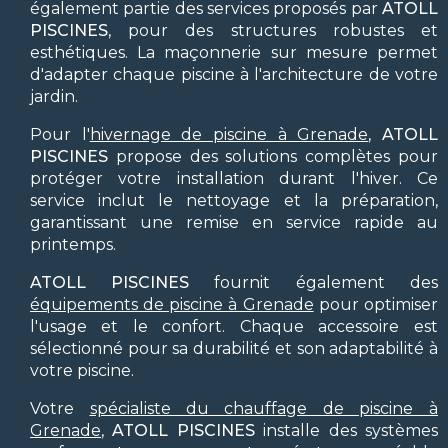
également partie des services proposés par
ATOLL
PISCINES
, pour des structures robustes et
esthétiques. La maçonnerie sur mesure permet
d'adapter chaque piscine à l'architecture de votre
jardin.
Pour l'
hivernage de piscine à Grenade
,
ATOLL
PISCINES
propose des solutions complètes pour
protéger votre installation durant l'hiver. Ce
service inclut le nettoyage et la préparation,
garantissant une remise en service rapide au
printemps.
ATOLL PISCINES
fournit également des
équipements de piscine à Grenade
pour optimiser
l'usage et le confort. Chaque accessoire est
sélectionné pour sa durabilité et son adaptabilité à
votre piscine.
Votre
spécialiste du chauffage de piscine à
Grenade
,
ATOLL PISCINES
installe des systèmes