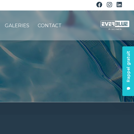
GALERIES
CONTACT
Rappel gratuit