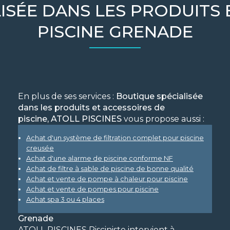
ISÉE DANS LES PRODUITS 
PISCINE GRENADE
En plus de ses services :
Boutique spécialisée
dans les produits et accessoires de
piscine, ATOLL PISCINES
vous propose aussi :
Achat d'un système de filtration complet pour piscine
creusée
Achat d'une alarme de piscine conforme NF
Achat de filtre à sable de piscine de bonne qualité
Achat et vente de pompe à chaleur pour piscine
Achat et vente de pompes pour piscine
Achat spa 3 ou 4 places
Grenade
ATOLL PISCINES Pisciniste intervient à