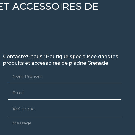
ET ACCESSOIRES DE
Contactez-nous : Boutique spécialisée dans les
produits et accessoires de piscine Grenade
Nom Prénom
Email
Téléphone
Message