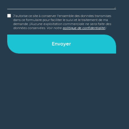
J'autorise ce site à conserver l'ensemble des données transmises
dans ce formulaire pour faciliter le suivi et le traitement de ma
demande.
(Aucune exploitation commerciale ne sera faite des
données conservées. Voir notre
politique de confidentialité
)