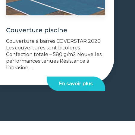
Couverture piscine
Couverture à barres COVERSTAR 2020
Les couvertures sont bicolores
Confection totale – 580 g/m2 Nouvelles
performances tenues Résistance à
l’abrasion, ...
En savoir plus