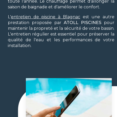
toute l'année. Le chauffage permet d'allonger la
saison de baignade et d'améliorer le confort.
L'
entretien de piscine à Blagnac
est une autre
prestation proposée par
ATOLL PISCINES
pour
maintenir la propreté et la sécurité de votre bassin.
L'entretien régulier est essentiel pour préserver la
qualité de l'eau et les performances de votre
installation.