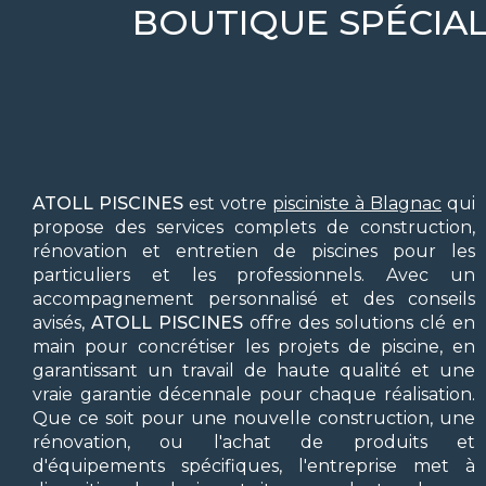
BOUTIQUE SPÉCIAL
ATOLL PISCINES
est votre
pisciniste à Blagnac
qui
propose des services complets de construction,
rénovation et entretien de piscines pour les
particuliers et les professionnels. Avec un
accompagnement personnalisé et des conseils
avisés,
ATOLL PISCINES
offre des solutions clé en
main pour concrétiser les projets de piscine, en
garantissant un travail de haute qualité et une
vraie garantie décennale pour chaque réalisation.
Que ce soit pour une nouvelle construction, une
rénovation, ou l'achat de produits et
d'équipements spécifiques, l'entreprise met à