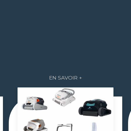
EN SAVOIR +