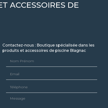
ET ACCESSOIRES DE
Contactez-nous : Boutique spécialisée dans les
produits et accessoires de piscine Blagnac
Nom Prénom
Email
Téléphone
Message