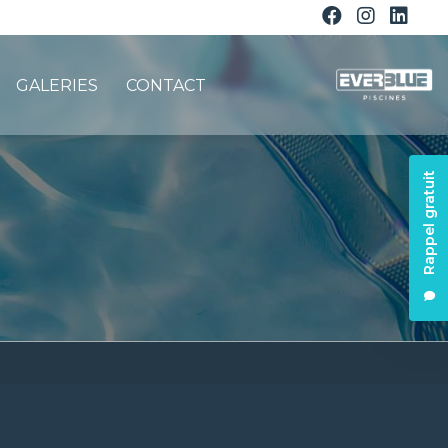
GALERIES
CONTACT
Rappel gratuit