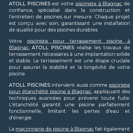
ATOLL PISCINES
est votre
pisciniste à Blagnac
de
confiance, spécialisé dans la construction et
l'entretien de piscines sur mesure. Chaque projet
est conçu avec soin, garantissant une installation
de qualité pour des piscines durables.
Votre
pisciniste pour terrassement piscine à
Blagnac
,
ATOLL PISCINES
réalise les travaux de
terrassement nécessaires à une implantation solide
et stable. Le terrassement est une étape cruciale
pour assurer la stabilité et la longévité de votre
piscine.
ATOLL PISCINES
intervient aussi comme
pisciniste
pour étanchéité piscine à Blagnac
, appliquant des
techniques avancées pour prévenir toute fuite.
L'étanchéité garantit une piscine parfaitement
fonctionnelle, limitant les pertes d'eau et
d'énergie.
La
maçonnerie de piscine à Blagnac
fait également