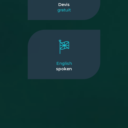
Devis
gratuit
English
spoken