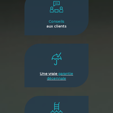
Conseils
aux clients
Une vraie
garantie
décennale