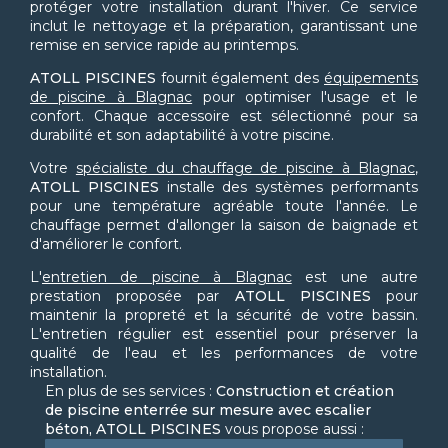
protéger votre installation durant l'hiver. Ce service
inclut le nettoyage et la préparation, garantissant une
remise en service rapide au printemps.
ATOLL PISCINES
fournit également des
équipements
de piscine à Blagnac
pour optimiser l'usage et le
confort. Chaque accessoire est sélectionné pour sa
durabilité et son adaptabilité à votre piscine.
Votre
spécialiste du chauffage de piscine à Blagnac
,
ATOLL PISCINES
installe des systèmes performants
pour une température agréable toute l'année. Le
chauffage permet d'allonger la saison de baignade et
d'améliorer le confort.
L'
entretien de piscine à Blagnac
est une autre
prestation proposée par
ATOLL PISCINES
pour
maintenir la propreté et la sécurité de votre bassin.
L'entretien régulier est essentiel pour préserver la
qualité de l'eau et les performances de votre
installation.
En plus de ses services :
Construction et création
de piscine enterrée sur mesure avec escalier
béton, ATOLL PISCINES
vous propose aussi :