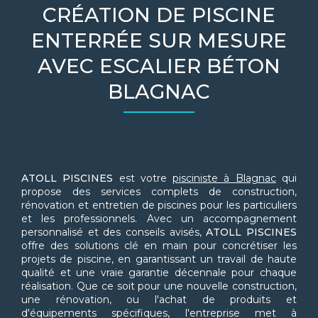
CRÉATION DE PISCINE
ENTERRÉE SUR MESURE
AVEC ESCALIER BÉTON
BLAGNAC
ATOLL PISCINES
est votre
pisciniste à Blagnac
qui
propose des services complets de construction,
rénovation et entretien de piscines pour les particuliers
et les professionnels. Avec un accompagnement
personnalisé et des conseils avisés,
ATOLL PISCINES
offre des solutions clé en main pour concrétiser les
projets de piscine, en garantissant un travail de haute
qualité et une vraie garantie décennale pour chaque
réalisation. Que ce soit pour une nouvelle construction,
une rénovation, ou l'achat de produits et
d'équipements spécifiques, l'entreprise met à