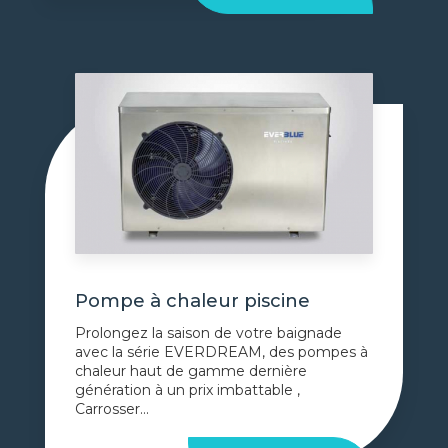
Pompe à chaleur piscine
Prolongez la saison de votre baignade
avec la série EVERDREAM, des pompes à
chaleur haut de gamme dernière
génération à un prix imbattable ,
Carrosser...