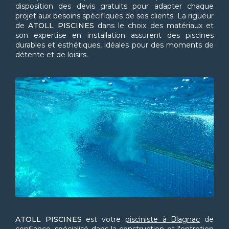
disposition des devis gratuits pour adapter chaque
projet aux besoins spécifiques de ses clients. La rigueur
de
ATOLL PISCINES
dans le choix des matériaux et
son expertise en installation assurent des piscines
durables et esthétiques, idéales pour des moments de
détente et de loisirs.
ATOLL PISCINES
est votre
pisciniste à Blagnac
de