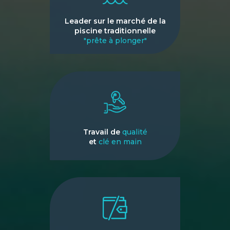
Leader sur le marché de la
piscine traditionnelle
"prête à plonger"
Travail de
qualité
et
clé en main