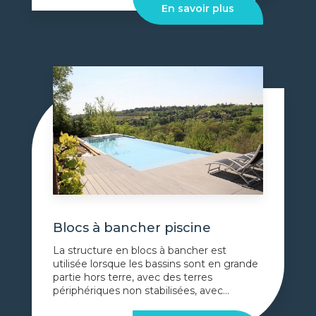
En savoir plus
Blocs à bancher piscine
La structure en blocs à bancher est
utilisée lorsque les bassins sont en grande
partie hors terre, avec des terres
périphériques non stabilisées, avec...