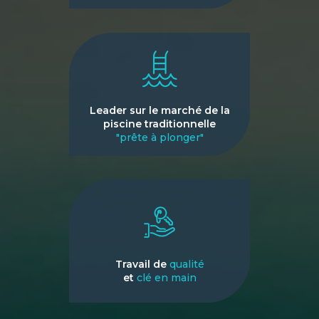
Leader sur le marché de la
piscine traditionnelle
"prête à plonger"
Travail de
qualité
et
clé en main