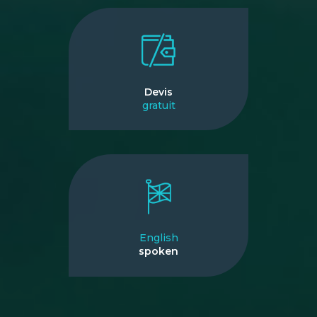
Devis
gratuit
English
spoken