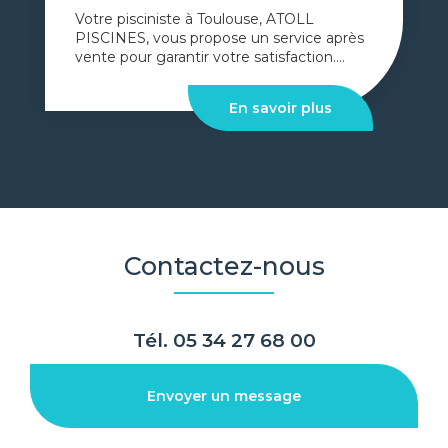
Votre pisciniste à Toulouse, ATOLL
PISCINES, vous propose un service après
vente pour garantir votre satisfaction....
En savoir plus
Contactez-nous
Tél.
05 34 27 68 00
Envoyer un message