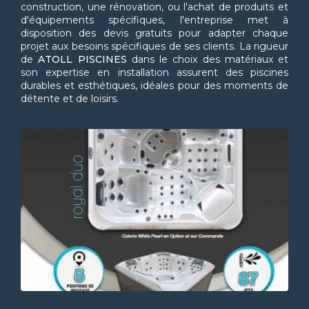
construction, une rénovation, ou l'achat de produits et
d'équipements spécifiques, l'entreprise met à
disposition des devis gratuits pour adapter chaque
projet aux besoins spécifiques de ses clients. La rigueur
de
ATOLL PISCINES
dans le choix des matériaux et
son expertise en installation assurent des piscines
durables et esthétiques, idéales pour des moments de
détente et de loisirs.