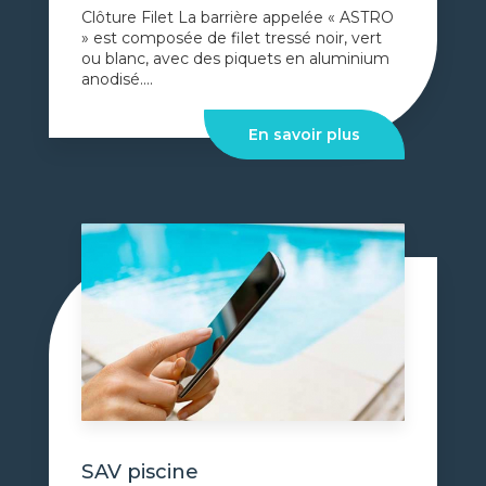
Clôture Filet La barrière appelée « ASTRO
» est composée de filet tressé noir, vert
ou blanc, avec des piquets en aluminium
anodisé....
En savoir plus
SAV piscine