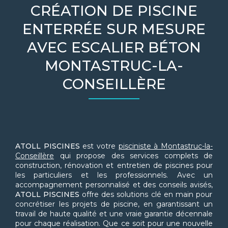
CRÉATION DE PISCINE
ENTERRÉE SUR MESURE
AVEC ESCALIER BÉTON
MONTASTRUC-LA-
CONSEILLÈRE
ATOLL PISCINES
est votre
pisciniste à Montastruc-la-
Conseillère
qui propose des services complets de
construction, rénovation et entretien de piscines pour
les particuliers et les professionnels. Avec un
accompagnement personnalisé et des conseils avisés,
ATOLL PISCINES
offre des solutions clé en main pour
concrétiser les projets de piscine, en garantissant un
travail de haute qualité et une vraie garantie décennale
pour chaque réalisation. Que ce soit pour une nouvelle