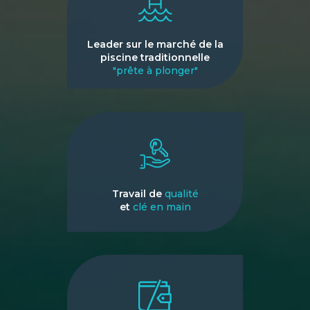
Leader sur le marché de la
piscine traditionnelle
"prête à plonger"
Travail de
qualité
et
clé en main