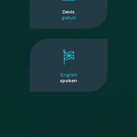
Devis
gratuit
English
spoken