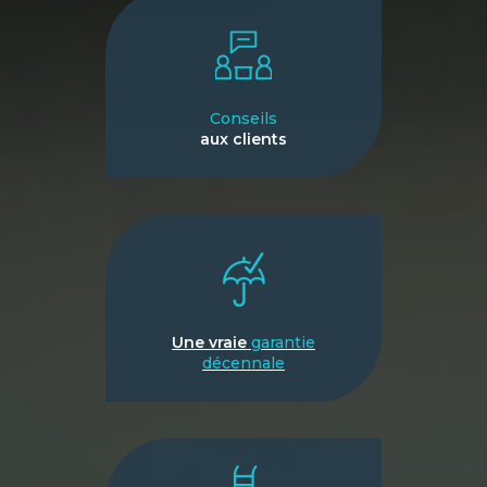
Conseils
aux clients
Une vraie
garantie
décennale