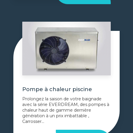
Pompe à chaleur piscine
Prolongez la saison de votre baignade
avec la série EVERDREAM, des pompes à
chaleur haut de gamme dernière
génération à un prix imbattable ,
Carrosser...