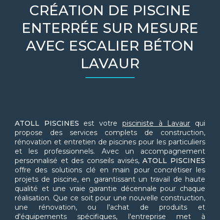
CRÉATION DE PISCINE
ENTERRÉE SUR MESURE
AVEC ESCALIER BÉTON
LAVAUR
ATOLL PISCINES
est votre
pisciniste à Lavaur
qui
propose des services complets de construction,
rénovation et entretien de piscines pour les particuliers
et les professionnels. Avec un accompagnement
personnalisé et des conseils avisés,
ATOLL PISCINES
offre des solutions clé en main pour concrétiser les
projets de piscine, en garantissant un travail de haute
qualité et une vraie garantie décennale pour chaque
réalisation. Que ce soit pour une nouvelle construction,
une rénovation, ou l'achat de produits et
d'équipements spécifiques, l'entreprise met à