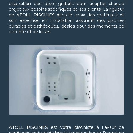
disposition des devis gratuits pour adapter chaque
projet aux besoins spécifiques de ses clients. La rigueur
de
ATOLL PISCINES
dans le choix des matériaux et
son expertise en installation assurent des piscines
durables et esthétiques, idéales pour des moments de
détente et de loisirs.
ATOLL PISCINES
est votre
pisciniste à Lavaur
de