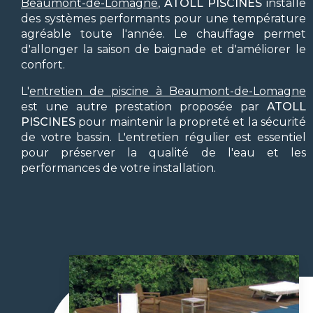
Beaumont-de-Lomagne
,
ATOLL PISCINES
installe
des systèmes performants pour une température
agréable toute l'année. Le chauffage permet
d'allonger la saison de baignade et d'améliorer le
confort.
L'
entretien de piscine à Beaumont-de-Lomagne
est une autre prestation proposée par
ATOLL
PISCINES
pour maintenir la propreté et la sécurité
de votre bassin. L'entretien régulier est essentiel
pour préserver la qualité de l'eau et les
performances de votre installation.