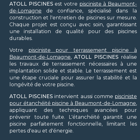
ATOLL PISCINES
est votre
pisciniste à Beaumont-
de-Lomagne
de confiance, spécialisé dans la
construction et l'entretien de piscines sur mesure.
Chaque projet est conçu avec soin, garantissant
une installation de qualité pour des piscines
durables.
Votre
pisciniste pour terrassement piscine à
Beaumont-de-Lomagne
,
ATOLL PISCINES
réalise
les travaux de terrassement nécessaires à une
implantation solide et stable. Le terrassement est
une étape cruciale pour assurer la stabilité et la
longévité de votre piscine.
ATOLL PISCINES
intervient aussi comme
pisciniste
pour étanchéité piscine à Beaumont-de-Lomagne
,
appliquant des techniques avancées pour
prévenir toute fuite. L'étanchéité garantit une
piscine parfaitement fonctionnelle, limitant les
pertes d'eau et d'énergie.