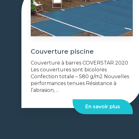
Couverture piscine
Couverture à barres COVERSTAR 2020
Les couvertures sont bicolores
Confection totale – 580 g/m2 Nouvelles
performances tenues Résistance à
l’abrasion, ...
En savoir plus