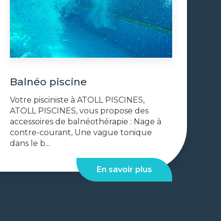
Balnéo piscine
Votre pisciniste à ATOLL PISCINES,
ATOLL PISCINES, vous propose des
accessoires de balnéothérapie : Nage à
contre-courant, Une vague tonique
dans le b...
En savoir plus