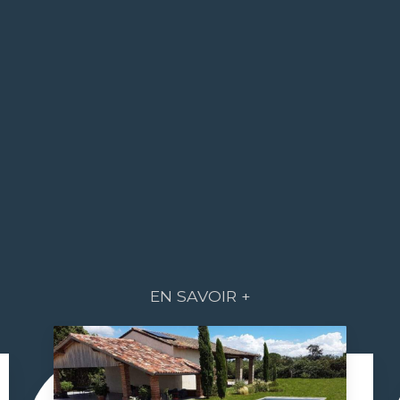
EN SAVOIR +