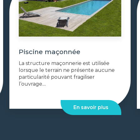
Piscine maçonnée
La structure maçonnerie est utilisée
lorsque le terrain ne présente aucune
particularité pouvant fragiliser
l’ouvrage....
En savoir plus