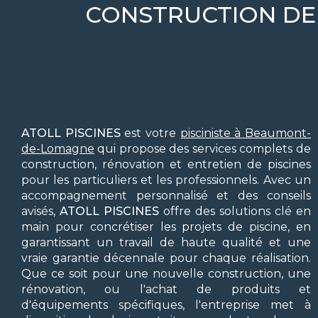
CONSTRUCTION DE
ATOLL PISCINES
est votre
pisciniste à Beaumont-
de-Lomagne
qui propose des services complets de
construction, rénovation et entretien de piscines
pour les particuliers et les professionnels. Avec un
accompagnement personnalisé et des conseils
avisés,
ATOLL PISCINES
offre des solutions clé en
main pour concrétiser les projets de piscine, en
garantissant un travail de haute qualité et une
vraie garantie décennale pour chaque réalisation.
Que ce soit pour une nouvelle construction, une
rénovation, ou l'achat de produits et
d'équipements spécifiques, l'entreprise met à