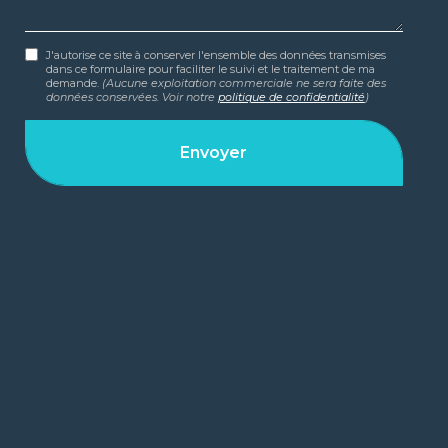
J'autorise ce site à conserver l'ensemble des données transmises
dans ce formulaire pour faciliter le suivi et le traitement de ma
demande.
(Aucune exploitation commerciale ne sera faite des
données conservées. Voir notre
politique de confidentialité
)