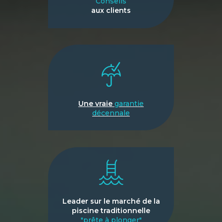
Conseils
aux clients
Une vraie
garantie
décennale
Leader sur le marché de la
piscine traditionnelle
"prête à plonger"