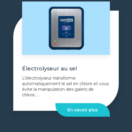
Électrolyseur au sel
L’électrolyseur transforme
automatiquement le sel en chlore et vous
évite la manipulation des galets de
chlore....
En savoir plus