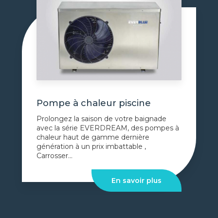
Pompe à chaleur piscine
Prolongez la saison de votre baignade
avec la série EVERDREAM, des pompes à
chaleur haut de gamme dernière
génération à un prix imbattable ,
Carrosser...
En savoir plus