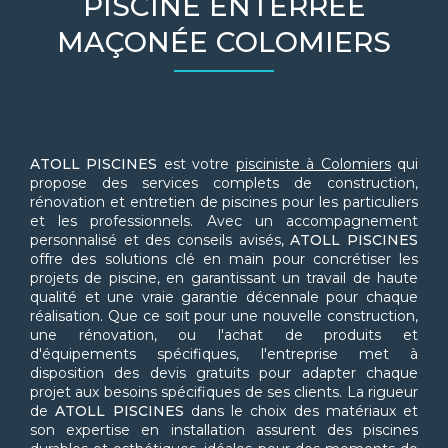
PISCINE ENTERRÉE
MAÇONÉE COLOMIERS
ATOLL PISCINES
est votre
pisciniste à Colomiers
qui
propose des services complets de construction,
rénovation et entretien de piscines pour les particuliers
et les professionnels. Avec un accompagnement
personnalisé et des conseils avisés,
ATOLL PISCINES
offre des solutions clé en main pour concrétiser les
projets de piscine, en garantissant un travail de haute
qualité et une vraie garantie décennale pour chaque
réalisation. Que ce soit pour une nouvelle construction,
une rénovation, ou l'achat de produits et
d'équipements spécifiques, l'entreprise met à
disposition des devis gratuits pour adapter chaque
projet aux besoins spécifiques de ses clients. La rigueur
de
ATOLL PISCINES
dans le choix des matériaux et
son expertise en installation assurent des piscines