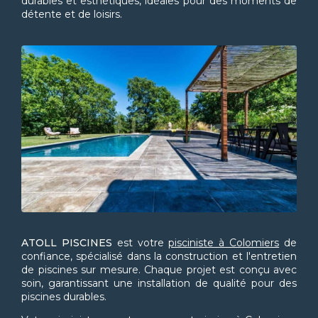
durables et esthétiques, idéales pour des moments de
détente et de loisirs.
ATOLL PISCINES
est votre
pisciniste à Colomiers
de
confiance, spécialisé dans la construction et l'entretien
de piscines sur mesure. Chaque projet est conçu avec
soin, garantissant une installation de qualité pour des
piscines durables.