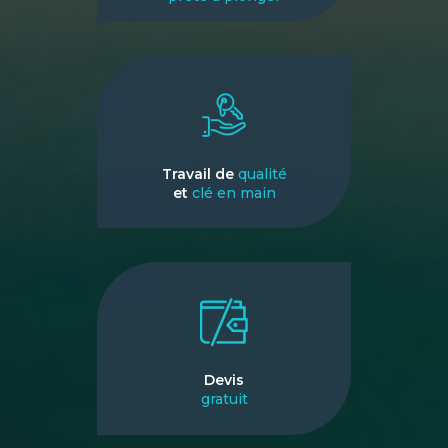
Travail de
qualité
et
clé en main
Devis
gratuit