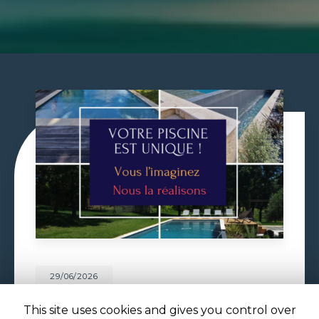
29/06/2026
VOLET DE PISCINE IMMERGÉ À
This site uses cookies and gives you control over
TOULOUSE