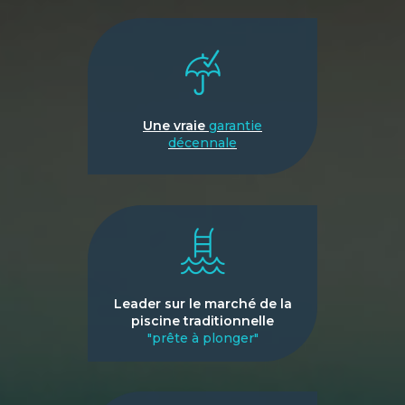
Une vraie
garantie
décennale
Leader sur le marché de la
piscine traditionnelle
"prête à plonger"