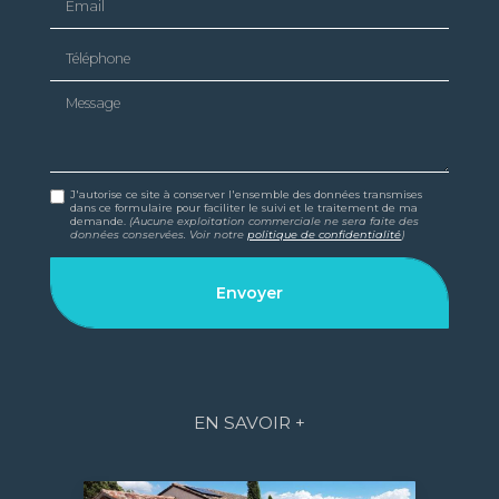
Téléphone
Message
J'autorise ce site à conserver l'ensemble des données transmises
dans ce formulaire pour faciliter le suivi et le traitement de ma
demande.
(Aucune exploitation commerciale ne sera faite des
données conservées. Voir notre
politique de confidentialité
)
EN SAVOIR +