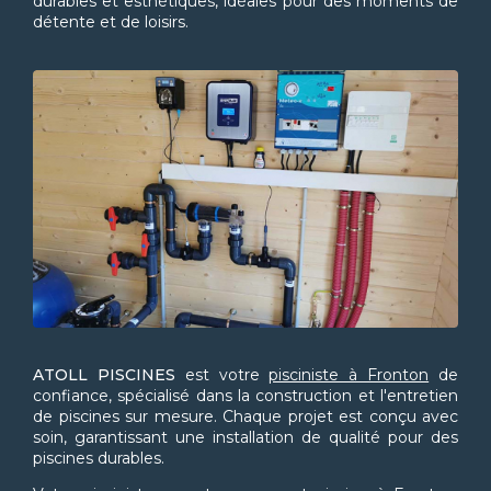
durables et esthétiques, idéales pour des moments de
détente et de loisirs.
ATOLL PISCINES
est votre
pisciniste à Fronton
de
confiance, spécialisé dans la construction et l'entretien
de piscines sur mesure. Chaque projet est conçu avec
soin, garantissant une installation de qualité pour des
piscines durables.