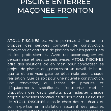
PISCINE ENTERRÉE
MAÇONÉE FRONTON
ATOLL PISCINES
est votre
pisciniste à Fronton
qui
propose des services complets de construction,
rénovation et entretien de piscines pour les particuliers
et les professionnels. Avec un accompagnement
personnalisé et des conseils avisés,
ATOLL PISCINES
offre des solutions clé en main pour concrétiser les
projets de piscine, en garantissant un travail de haute
qualité et une vraie garantie décennale pour chaque
réalisation. Que ce soit pour une nouvelle construction,
une rénovation, ou l'achat de produits et
d'équipements spécifiques, l'entreprise met à
disposition des devis gratuits pour adapter chaque
projet aux besoins spécifiques de ses clients. La rigueur
de
ATOLL PISCINES
dans le choix des matériaux et
son expertise en installation assurent des piscines