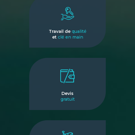
Travail de
qualité
et
clé en main
Devis
gratuit