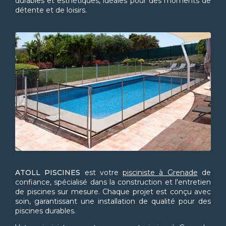
durables et esthétiques, idéales pour des moments de
détente et de loisirs.
ATOLL PISCINES
est votre
pisciniste à Grenade
de
confiance, spécialisé dans la construction et l'entretien
de piscines sur mesure. Chaque projet est conçu avec
soin, garantissant une installation de qualité pour des
piscines durables.