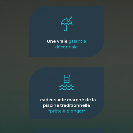
Une vraie
garantie
décennale
Leader sur le marché de la
piscine traditionnelle
"prête à plonger"