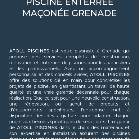
PISCINE ENTERRÉE
MAÇONÉE GRENADE
ATOLL PISCINES
est votre
pisciniste à Grenade
qui
propose des services complets de construction,
rénovation et entretien de piscines pour les particuliers
et les professionnels. Avec un accompagnement
personnalisé et des conseils avisés,
ATOLL PISCINES
offre des solutions clé en main pour concrétiser les
projets de piscine, en garantissant un travail de haute
qualité et une vraie garantie décennale pour chaque
réalisation. Que ce soit pour une nouvelle construction,
une rénovation, ou l'achat de produits et
d'équipements spécifiques, l'entreprise met à
disposition des devis gratuits pour adapter chaque
projet aux besoins spécifiques de ses clients. La rigueur
de
ATOLL PISCINES
dans le choix des matériaux et
son expertise en installation assurent des piscines