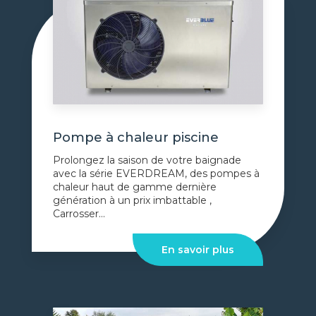
Pompe à chaleur piscine
Prolongez la saison de votre baignade
avec la série EVERDREAM, des pompes à
chaleur haut de gamme dernière
génération à un prix imbattable ,
Carrosser...
En savoir plus