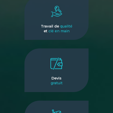
Travail de
qualité
et
clé en main
Devis
gratuit