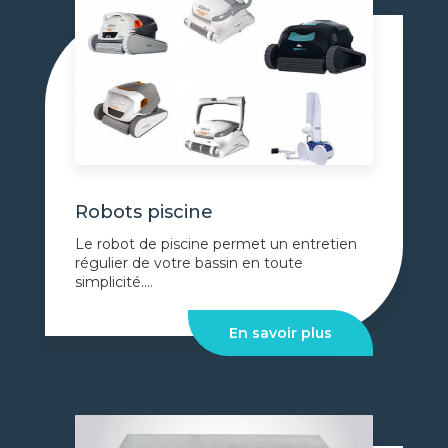
Robots piscine
Le robot de piscine permet un entretien
régulier de votre bassin en toute
simplicité....
En savoir plus