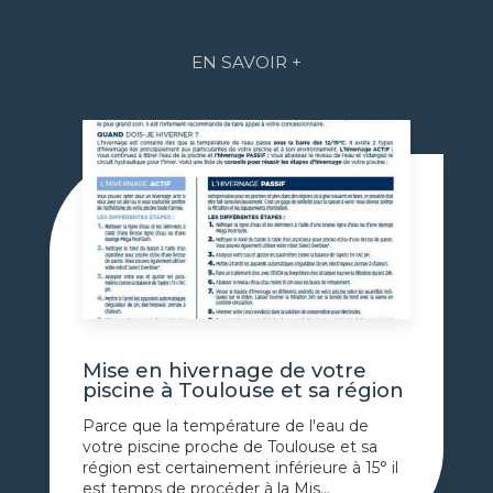
EN SAVOIR +
Mise en hivernage de votre
piscine à Toulouse et sa région
Parce que la température de l'eau de
votre piscine proche de Toulouse et sa
région est certainement inférieure à 15° il
est temps de procéder à la Mis...