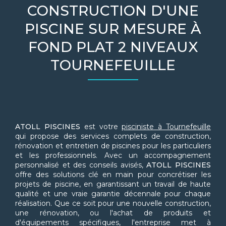
CONSTRUCTION D'UNE
PISCINE SUR MESURE À
FOND PLAT 2 NIVEAUX
TOURNEFEUILLE
ATOLL PISCINES
est votre
pisciniste à Tournefeuille
qui propose des services complets de construction,
rénovation et entretien de piscines pour les particuliers
et les professionnels. Avec un accompagnement
personnalisé et des conseils avisés,
ATOLL PISCINES
offre des solutions clé en main pour concrétiser les
projets de piscine, en garantissant un travail de haute
qualité et une vraie garantie décennale pour chaque
réalisation. Que ce soit pour une nouvelle construction,
une rénovation, ou l'achat de produits et
d'équipements spécifiques, l'entreprise met à