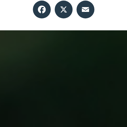
Facebook
X
Email