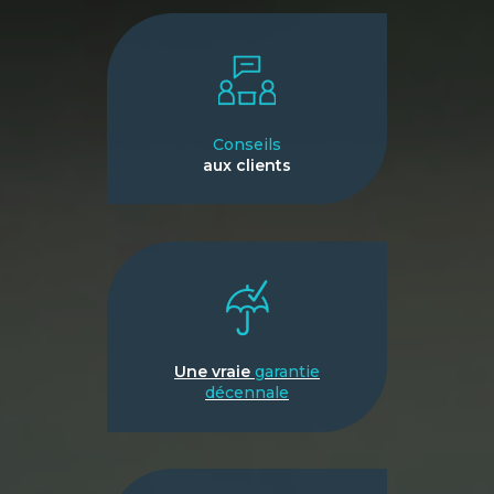
Conseils
aux clients
Une vraie
garantie
décennale