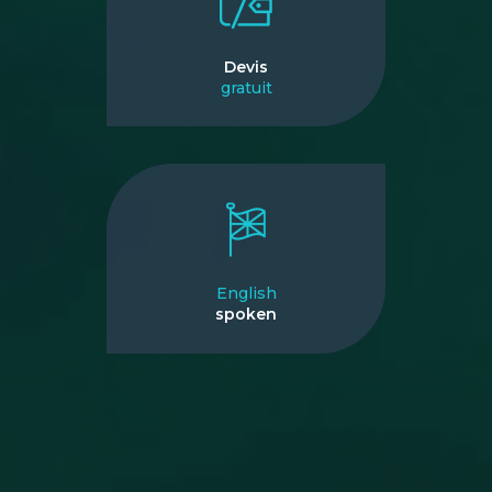
Devis
gratuit
English
spoken