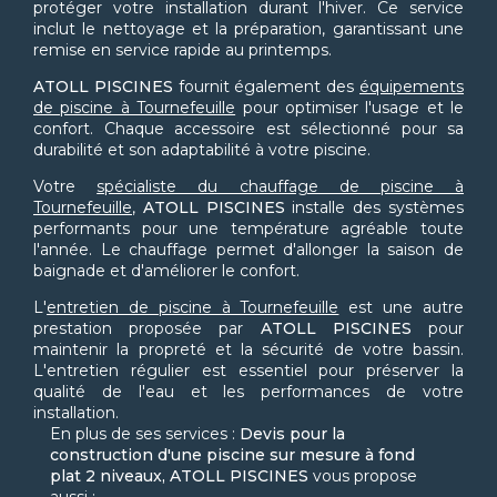
protéger votre installation durant l'hiver. Ce service
inclut le nettoyage et la préparation, garantissant une
remise en service rapide au printemps.
ATOLL PISCINES
fournit également des
équipements
de piscine à Tournefeuille
pour optimiser l'usage et le
confort. Chaque accessoire est sélectionné pour sa
durabilité et son adaptabilité à votre piscine.
Votre
spécialiste du chauffage de piscine à
Tournefeuille
,
ATOLL PISCINES
installe des systèmes
performants pour une température agréable toute
l'année. Le chauffage permet d'allonger la saison de
baignade et d'améliorer le confort.
L'
entretien de piscine à Tournefeuille
est une autre
prestation proposée par
ATOLL PISCINES
pour
maintenir la propreté et la sécurité de votre bassin.
L'entretien régulier est essentiel pour préserver la
qualité de l'eau et les performances de votre
installation.
En plus de ses services :
Devis pour la
construction d'une piscine sur mesure à fond
plat 2 niveaux, ATOLL PISCINES
vous propose