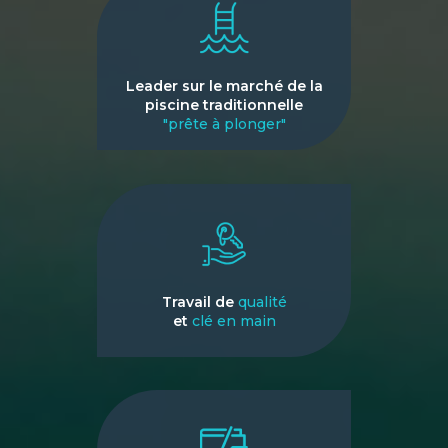
Leader sur le marché de la
piscine traditionnelle
"prête à plonger"
Travail de
qualité
et
clé en main