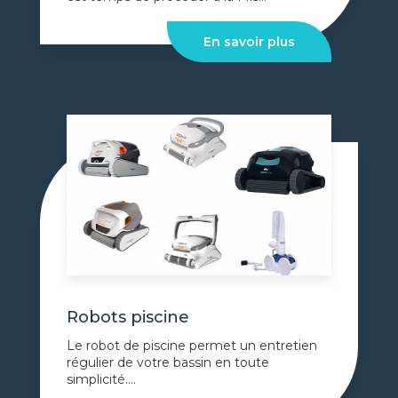
En savoir plus
Robots piscine
Le robot de piscine permet un entretien
régulier de votre bassin en toute
simplicité....