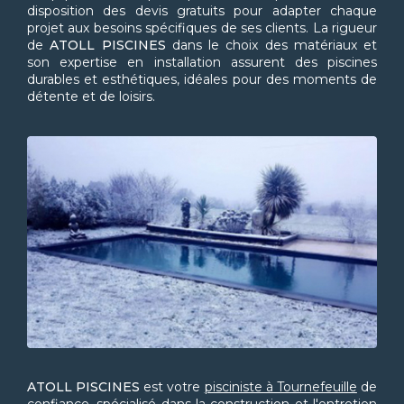
disposition des devis gratuits pour adapter chaque
projet aux besoins spécifiques de ses clients. La rigueur
de
ATOLL PISCINES
dans le choix des matériaux et
son expertise en installation assurent des piscines
durables et esthétiques, idéales pour des moments de
détente et de loisirs.
ATOLL PISCINES
est votre
pisciniste à Tournefeuille
de