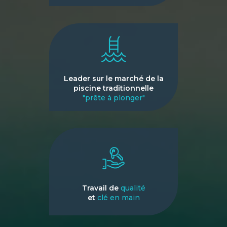
Leader sur le marché de la
piscine traditionnelle
"prête à plonger"
Travail de
qualité
et
clé en main