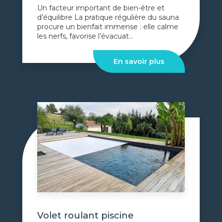
Un facteur important de bien-être et
d’équilibre La pratique régulière du sauna
procure un bienfait immense : elle calme
les nerfs, favorise l’évacuat...
En savoir plus
Volet roulant piscine