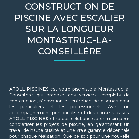
CONSTRUCTION DE
PISCINE AVEC ESCALIER
SUR LA LONGUEUR
MONTASTRUC-LA-
CONSEILLÈRE
ATOLL PISCINES
est votre
pisciniste à Montastruc-la-
Conseillère
qui propose des services complets de
construction, rénovation et entretien de piscines pour
les particuliers et les professionnels. Avec un
accompagnement personnalisé et des conseils avisés,
ATOLL PISCINES
offre des solutions clé en main pour
concrétiser les projets de piscine, en garantissant un
travail de haute qualité et une vraie garantie décennale
pour chaque réalisation. Que ce soit pour une nouvelle