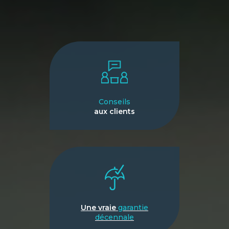
Conseils
aux clients
Une vraie
garantie
décennale