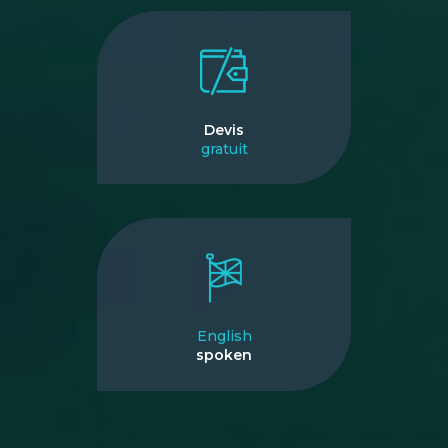
Devis
gratuit
English
spoken