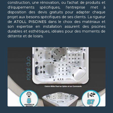
construction, une rénovation, ou l'achat de produits et
d'équipements spécifiques, l'entreprise met à
disposition des devis gratuits pour adapter chaque
projet aux besoins spécifiques de ses clients. La rigueur
de
ATOLL PISCINES
dans le choix des matériaux et
son expertise en installation assurent des piscines
durables et esthétiques, idéales pour des moments de
détente et de loisirs.