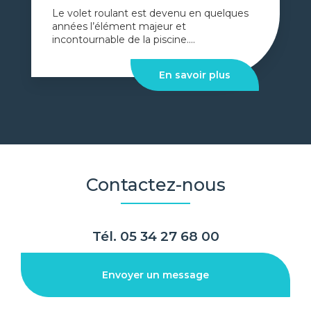
Le volet roulant est devenu en quelques
années l’élément majeur et
incontournable de la piscine....
En savoir plus
Contactez-nous
Tél.
05 34 27 68 00
Envoyer un message