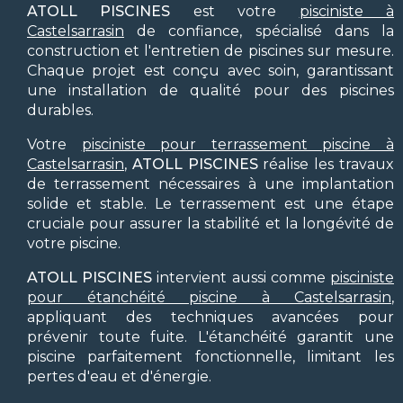
ATOLL PISCINES
est votre
pisciniste à
Castelsarrasin
de confiance, spécialisé dans la
construction et l'entretien de piscines sur mesure.
Chaque projet est conçu avec soin, garantissant
une installation de qualité pour des piscines
durables.
Votre
pisciniste pour terrassement piscine à
Castelsarrasin
,
ATOLL PISCINES
réalise les travaux
de terrassement nécessaires à une implantation
solide et stable. Le terrassement est une étape
cruciale pour assurer la stabilité et la longévité de
votre piscine.
ATOLL PISCINES
intervient aussi comme
pisciniste
pour étanchéité piscine à Castelsarrasin
,
appliquant des techniques avancées pour
prévenir toute fuite. L'étanchéité garantit une
piscine parfaitement fonctionnelle, limitant les
pertes d'eau et d'énergie.