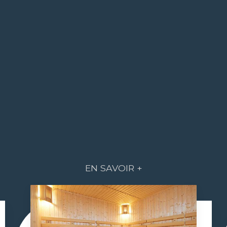
EN SAVOIR +