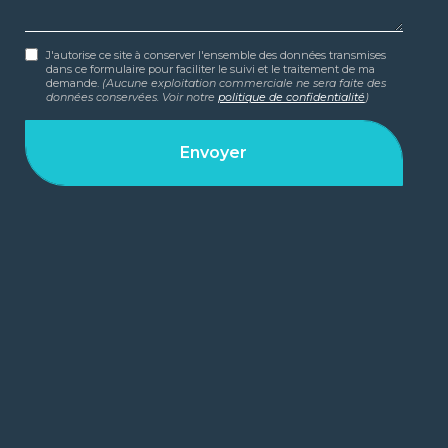
J'autorise ce site à conserver l'ensemble des données transmises
dans ce formulaire pour faciliter le suivi et le traitement de ma
demande.
(Aucune exploitation commerciale ne sera faite des
données conservées. Voir notre
politique de confidentialité
)