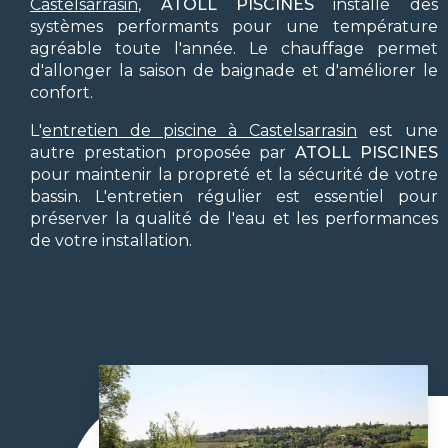
Castelsarrasin
,
ATOLL PISCINES
installe des
systèmes performants pour une température
agréable toute l'année. Le chauffage permet
d'allonger la saison de baignade et d'améliorer le
confort.
L'
entretien de piscine à Castelsarrasin
est une
autre prestation proposée par
ATOLL PISCINES
pour maintenir la propreté et la sécurité de votre
bassin. L'entretien régulier est essentiel pour
préserver la qualité de l'eau et les performances
de votre installation.