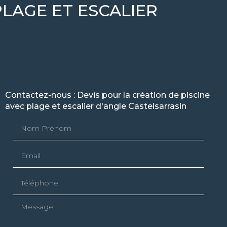
PLAGE ET ESCALIER
Contactez-nous : Devis pour la création de piscine
avec plage et escalier d'angle Castelsarrasin
Nom Prénom
Email
Téléphone
Message