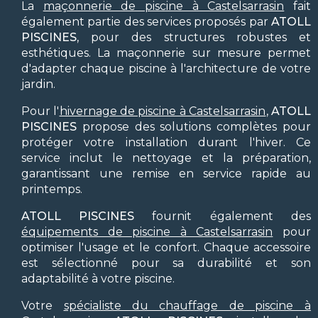
La
maçonnerie de piscine à Castelsarrasin
fait
également partie des services proposés par
ATOLL
PISCINES
, pour des structures robustes et
esthétiques. La maçonnerie sur mesure permet
d'adapter chaque piscine à l'architecture de votre
jardin.
Pour l'
hivernage de piscine à Castelsarrasin
,
ATOLL
PISCINES
propose des solutions complètes pour
protéger votre installation durant l'hiver. Ce
service inclut le nettoyage et la préparation,
garantissant une remise en service rapide au
printemps.
ATOLL PISCINES
fournit également des
équipements de piscine à Castelsarrasin
pour
optimiser l'usage et le confort. Chaque accessoire
est sélectionné pour sa durabilité et son
adaptabilité à votre piscine.
Votre
spécialiste du chauffage de piscine à