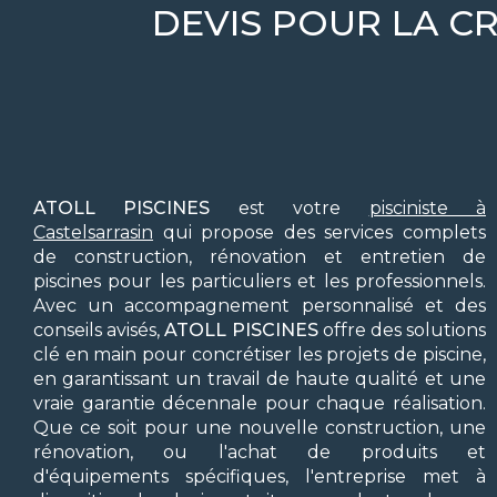
DEVIS POUR LA CR
ATOLL PISCINES
est votre
pisciniste à
Castelsarrasin
qui propose des services complets
de construction, rénovation et entretien de
piscines pour les particuliers et les professionnels.
Avec un accompagnement personnalisé et des
conseils avisés,
ATOLL PISCINES
offre des solutions
clé en main pour concrétiser les projets de piscine,
en garantissant un travail de haute qualité et une
vraie garantie décennale pour chaque réalisation.
Que ce soit pour une nouvelle construction, une
rénovation, ou l'achat de produits et
d'équipements spécifiques, l'entreprise met à