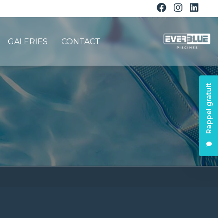
GALERIES
CONTACT
Rappel gratuit