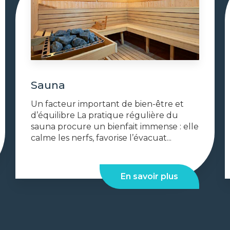
Sauna
Un facteur important de bien-être et
d’équilibre La pratique régulière du
sauna procure un bienfait immense : elle
calme les nerfs, favorise l’évacuat...
En savoir plus