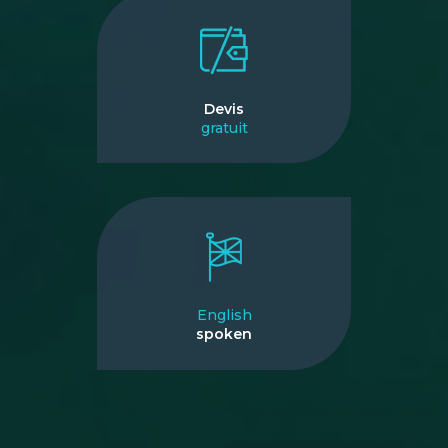
Devis
gratuit
English
spoken