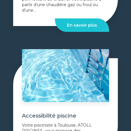
partir d’une chaudière gaz ou fioul ou
d’une...
En savoir plus
Accessibilité piscine
Votre pisciniste à Toulouse, ATOLL
PISCINES, vous propose des