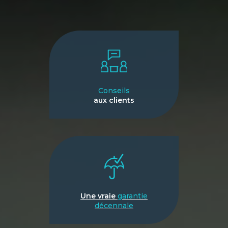
Conseils
aux clients
Une vraie
garantie
décennale