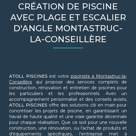
CRÉATION DE PISCINE
AVEC PLAGE ET ESCALIER
D'ANGLE MONTASTRUC-
LA-CONSEILLÈRE
ATOLL PISCINES
est votre
pisciniste à Montastruc-la-
Conseillère
qui propose des services complets de
construction, rénovation et entretien de piscines pour
les particuliers et les professionnels. Avec un
accompagnement personnalisé et des conseils avisés,
ATOLL PISCINES
offre des solutions clé en main pour
concrétiser les projets de piscine, en garantissant un
travail de haute qualité et une vraie garantie décennale
pour chaque réalisation. Que ce soit pour une nouvelle
construction, une rénovation, ou l'achat de produits et
d'équipements spécifiques, l'entreprise met à