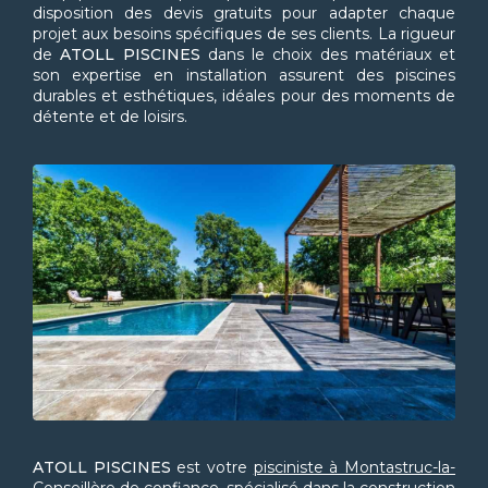
disposition des devis gratuits pour adapter chaque
projet aux besoins spécifiques de ses clients. La rigueur
de
ATOLL PISCINES
dans le choix des matériaux et
son expertise en installation assurent des piscines
durables et esthétiques, idéales pour des moments de
détente et de loisirs.
ATOLL PISCINES
est votre
pisciniste à Montastruc-la-