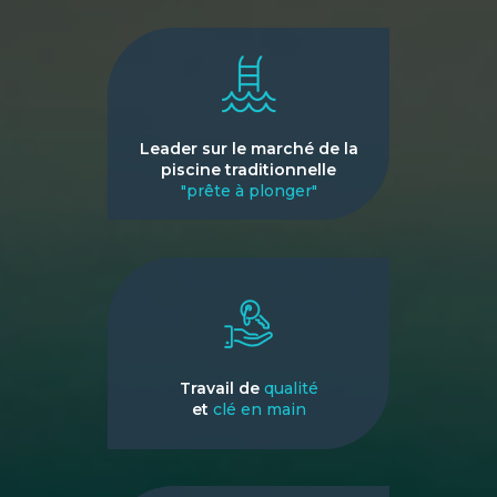
Leader sur le marché de la
piscine traditionnelle
"prête à plonger"
Travail de
qualité
et
clé en main