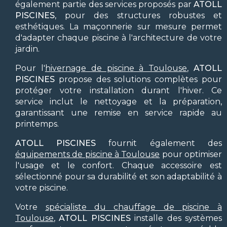
également partie des services proposés par
ATOLL
PISCINES
, pour des structures robustes et
esthétiques. La maçonnerie sur mesure permet
d'adapter chaque piscine à l'architecture de votre
jardin.
Pour l'
hivernage de piscine à Toulouse
,
ATOLL
PISCINES
propose des solutions complètes pour
protéger votre installation durant l'hiver. Ce
service inclut le nettoyage et la préparation,
garantissant une remise en service rapide au
printemps.
ATOLL PISCINES
fournit également des
équipements de piscine à Toulouse
pour optimiser
l'usage et le confort. Chaque accessoire est
sélectionné pour sa durabilité et son adaptabilité à
votre piscine.
Votre
spécialiste du chauffage de piscine à
Toulouse
,
ATOLL PISCINES
installe des systèmes