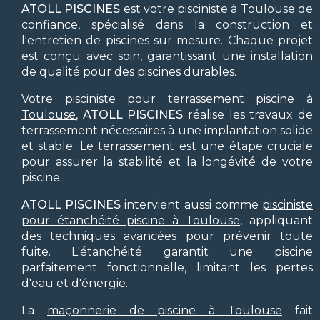
ATOLL PISCINES
est votre
pisciniste à Toulouse
de
confiance, spécialisé dans la construction et
l'entretien de piscines sur mesure. Chaque projet
est conçu avec soin, garantissant une installation
de qualité pour des piscines durables.
Votre
pisciniste pour terrassement piscine à
Toulouse
,
ATOLL PISCINES
réalise les travaux de
terrassement nécessaires à une implantation solide
et stable. Le terrassement est une étape cruciale
pour assurer la stabilité et la longévité de votre
piscine.
ATOLL PISCINES
intervient aussi comme
pisciniste
pour étanchéité piscine à Toulouse
, appliquant
des techniques avancées pour prévenir toute
fuite. L'étanchéité garantit une piscine
parfaitement fonctionnelle, limitant les pertes
d'eau et d'énergie.
La
maçonnerie de piscine à Toulouse
fait