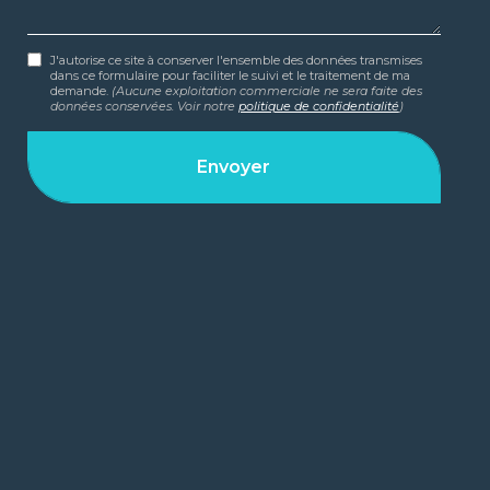
J'autorise ce site à conserver l'ensemble des données transmises
dans ce formulaire pour faciliter le suivi et le traitement de ma
demande.
(Aucune exploitation commerciale ne sera faite des
données conservées. Voir notre
politique de confidentialité
)