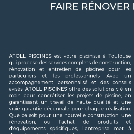
FAIRE RÉNOVER 
ATOLL PISCINES
est votre
pisciniste à Toulouse
qui propose des services complets de construction,
rénovation et entretien de piscines pour les
particuliers et les professionnels. Avec un
accompagnement personnalisé et des conseils
avisés,
ATOLL PISCINES
offre des solutions clé en
main pour concrétiser les projets de piscine, en
garantissant un travail de haute qualité et une
vraie garantie décennale pour chaque réalisation.
Que ce soit pour une nouvelle construction, une
rénovation, ou l'achat de produits et
d'équipements spécifiques, l'entreprise met à