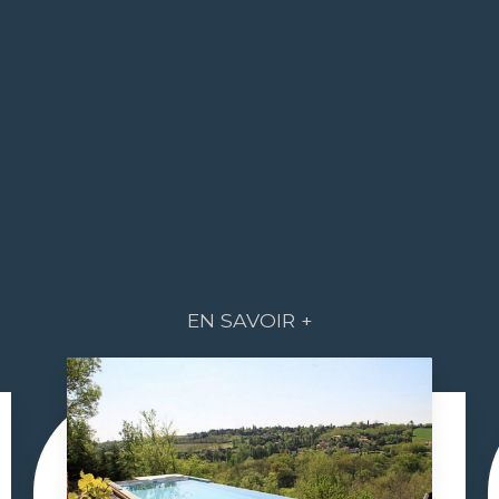
EN SAVOIR +