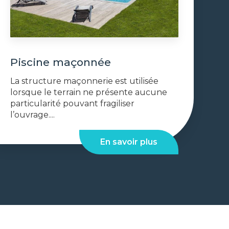
Piscine maçonnée
La structure maçonnerie est utilisée
lorsque le terrain ne présente aucune
particularité pouvant fragiliser
l’ouvrage....
En savoir plus