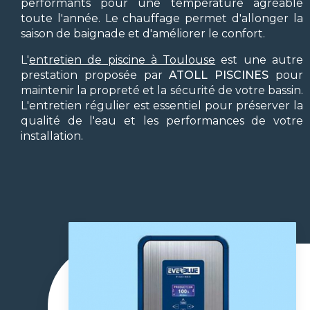
performants pour une température agréable
toute l'année. Le chauffage permet d'allonger la
saison de baignade et d'améliorer le confort.
L'
entretien de piscine à Toulouse
est une autre
prestation proposée par
ATOLL PISCINES
pour
maintenir la propreté et la sécurité de votre bassin.
L'entretien régulier est essentiel pour préserver la
qualité de l'eau et les performances de votre
installation.