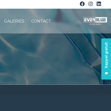
GALERIES
CONTACT
Rappel gratuit