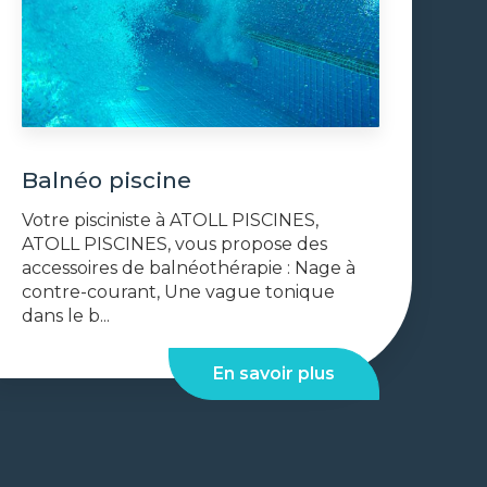
Balnéo piscine
Votre pisciniste à ATOLL PISCINES,
ATOLL PISCINES, vous propose des
accessoires de balnéothérapie : Nage à
contre-courant, Une vague tonique
dans le b...
En savoir plus