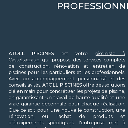
PROFESSIONNE
ATOLL PISCINES
est votre
pisciniste à
Castelsarrasin
qui propose des services complets
de construction, rénovation et entretien de
piscines pour les particuliers et les professionnels.
Avec un accompagnement personnalisé et des
conseils avisés,
ATOLL PISCINES
offre des solutions
clé en main pour concrétiser les projets de piscine,
en garantissant un travail de haute qualité et une
vraie garantie décennale pour chaque réalisation.
Que ce soit pour une nouvelle construction, une
rénovation, ou l'achat de produits et
d'équipements spécifiques, l'entreprise met à