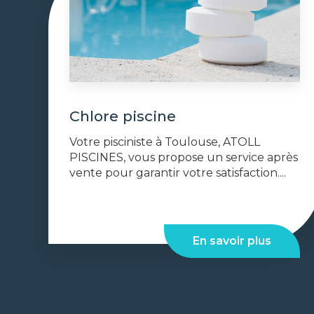
Chlore piscine
Votre pisciniste à Toulouse, ATOLL
PISCINES, vous propose un service après
vente pour garantir votre satisfaction....
En savoir plus