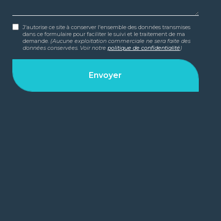
J'autorise ce site à conserver l'ensemble des données transmises
dans ce formulaire pour faciliter le suivi et le traitement de ma
demande.
(Aucune exploitation commerciale ne sera faite des
données conservées. Voir notre
politique de confidentialité
)