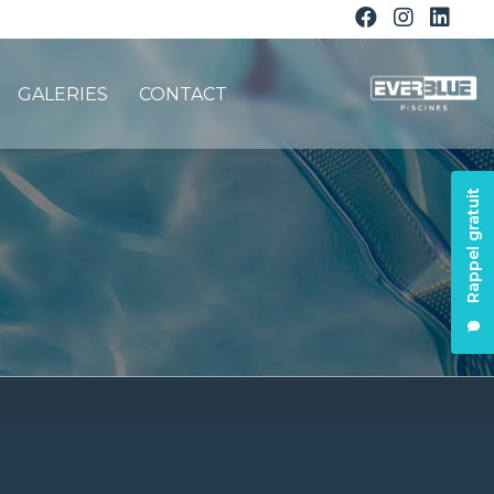
GALERIES
CONTACT
Rappel gratuit