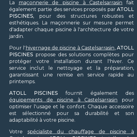
La
maçonnerie de piscine à Castelsarrasin
fait
également partie des services proposés par
ATOLL
PISCINES
, pour des structures robustes et
esthétiques. La maçonnerie sur mesure permet
d'adapter chaque piscine à l'architecture de votre
jardin.
Pour l'
hivernage de piscine à Castelsarrasin
,
ATOLL
PISCINES
propose des solutions complètes pour
protéger votre installation durant l'hiver. Ce
service inclut le nettoyage et la préparation,
garantissant une remise en service rapide au
printemps.
ATOLL PISCINES
fournit également des
équipements de piscine à Castelsarrasin
pour
optimiser l'usage et le confort. Chaque accessoire
est sélectionné pour sa durabilité et son
adaptabilité à votre piscine.
Votre
spécialiste du chauffage de piscine à