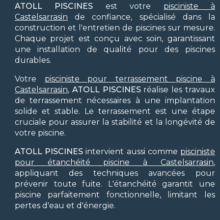
ATOLL PISCINES
est votre
pisciniste à
Castelsarrasin
de confiance, spécialisé dans la
construction et l'entretien de piscines sur mesure.
Chaque projet est conçu avec soin, garantissant
une installation de qualité pour des piscines
durables.
Votre
pisciniste pour terrassement piscine à
Castelsarrasin
,
ATOLL PISCINES
réalise les travaux
de terrassement nécessaires à une implantation
solide et stable. Le terrassement est une étape
cruciale pour assurer la stabilité et la longévité de
votre piscine.
ATOLL PISCINES
intervient aussi comme
pisciniste
pour étanchéité piscine à Castelsarrasin
,
appliquant des techniques avancées pour
prévenir toute fuite. L'étanchéité garantit une
piscine parfaitement fonctionnelle, limitant les
pertes d'eau et d'énergie.