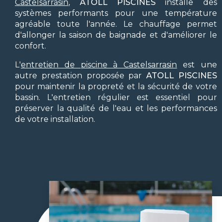
Castelsarrasin
,
ATOLL PISCINES
installe des
systèmes performants pour une température
agréable toute l'année. Le chauffage permet
d'allonger la saison de baignade et d'améliorer le
confort.
L'
entretien de piscine à Castelsarrasin
est une
autre prestation proposée par
ATOLL PISCINES
pour maintenir la propreté et la sécurité de votre
bassin. L'entretien régulier est essentiel pour
préserver la qualité de l'eau et les performances
de votre installation.