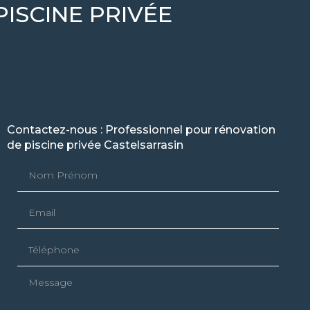
ISCINE PRIVÉE
Contactez-nous : Professionnel pour rénovation
de piscine privée Castelsarrasin
Nom Prénom
Email
Téléphone
Message