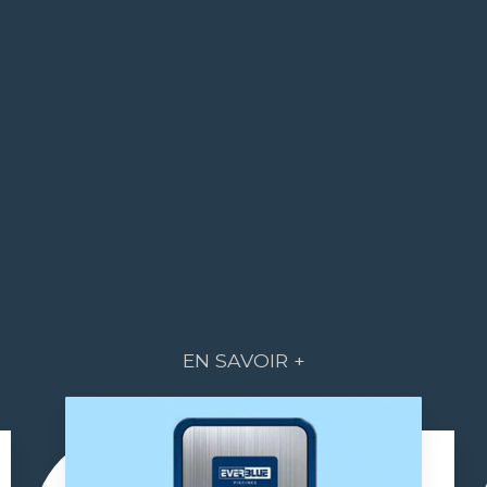
EN SAVOIR +