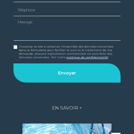
Téléphone
Message
J'autorise ce site à conserver l'ensemble des données transmises
dans ce formulaire pour faciliter le suivi et le traitement de ma
demande.
(Aucune exploitation commerciale ne sera faite des
données conservées. Voir notre
politique de confidentialité
)
EN SAVOIR +