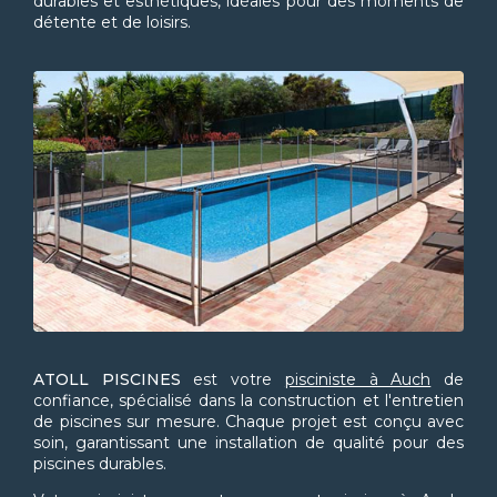
durables et esthétiques, idéales pour des moments de
détente et de loisirs.
ATOLL PISCINES
est votre
pisciniste à Auch
de
confiance, spécialisé dans la construction et l'entretien
de piscines sur mesure. Chaque projet est conçu avec
soin, garantissant une installation de qualité pour des
piscines durables.