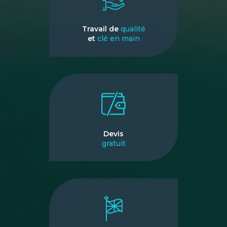
Travail de
qualité
et
clé en main
Devis
gratuit