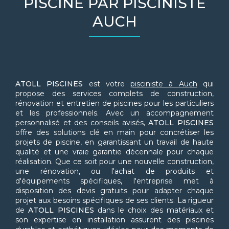
PISCINE PAR PISCINISTE
AUCH
ATOLL PISCINES
est votre
pisciniste à Auch
qui
propose des services complets de construction,
rénovation et entretien de piscines pour les particuliers
et les professionnels. Avec un accompagnement
personnalisé et des conseils avisés,
ATOLL PISCINES
offre des solutions clé en main pour concrétiser les
projets de piscine, en garantissant un travail de haute
qualité et une vraie garantie décennale pour chaque
réalisation. Que ce soit pour une nouvelle construction,
une rénovation, ou l'achat de produits et
d'équipements spécifiques, l'entreprise met à
disposition des devis gratuits pour adapter chaque
projet aux besoins spécifiques de ses clients. La rigueur
de
ATOLL PISCINES
dans le choix des matériaux et
son expertise en installation assurent des piscines