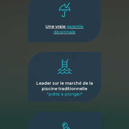
Une vraie
garantie
décennale
Leader sur le marché de la
piscine traditionnelle
"prête à plonger"