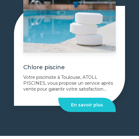
Chlore piscine
Votre pisciniste à Toulouse, ATOLL
PISCINES, vous propose un service après
vente pour garantir votre satisfaction....
En savoir plus