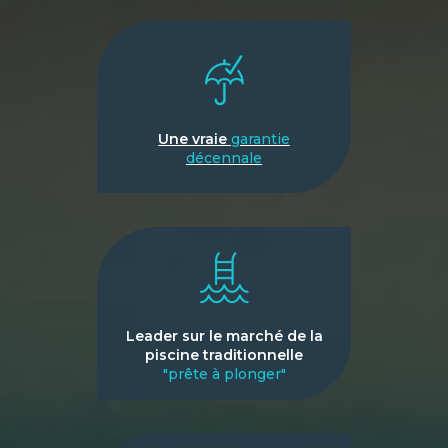
Une vraie
garantie
décennale
Leader sur le marché de la
piscine traditionnelle
"prête à plonger"