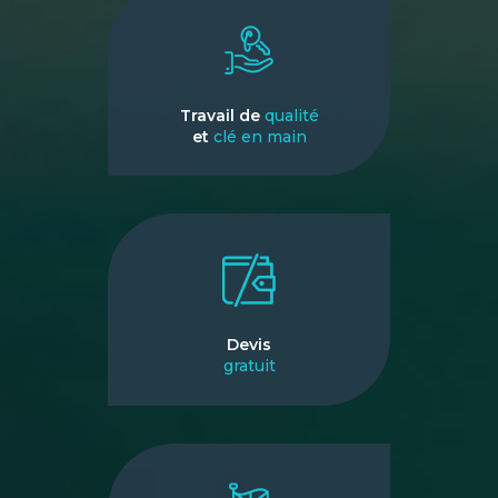
Travail de
qualité
et
clé en main
Devis
gratuit