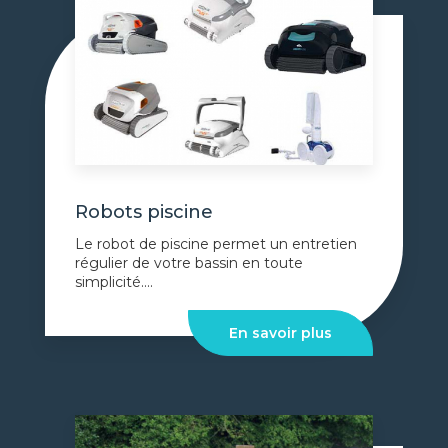
Robots piscine
Le robot de piscine permet un entretien
régulier de votre bassin en toute
simplicité....
En savoir plus