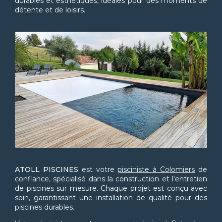
durables et esthétiques, idéales pour des moments de
détente et de loisirs.
ATOLL PISCINES
est votre
pisciniste à Colomiers
de
confiance, spécialisé dans la construction et l'entretien
de piscines sur mesure. Chaque projet est conçu avec
soin, garantissant une installation de qualité pour des
piscines durables.