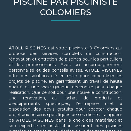
PISCINE PAR PISCINISTE
COLOMIERS
ATOLL PISCINES
est votre
pisciniste à Colomiers
qui
propose des services complets de construction,
rénovation et entretien de piscines pour les particuliers
et les professionnels. Avec un accompagnement
personnalisé et des conseils avisés,
ATOLL PISCINES
offre des solutions clé en main pour concrétiser les
projets de piscine, en garantissant un travail de haute
qualité et une vraie garantie décennale pour chaque
réalisation. Que ce soit pour une nouvelle construction,
une rénovation, ou l'achat de produits et
d'équipements spécifiques, l'entreprise met à
disposition des devis gratuits pour adapter chaque
projet aux besoins spécifiques de ses clients. La rigueur
de
ATOLL PISCINES
dans le choix des matériaux et
son expertise en installation assurent des piscines