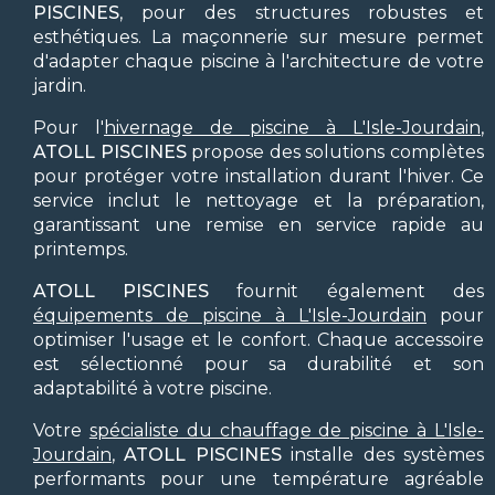
PISCINES
, pour des structures robustes et
esthétiques. La maçonnerie sur mesure permet
d'adapter chaque piscine à l'architecture de votre
jardin.
Pour l'
hivernage de piscine à L'Isle-Jourdain
,
ATOLL PISCINES
propose des solutions complètes
pour protéger votre installation durant l'hiver. Ce
service inclut le nettoyage et la préparation,
garantissant une remise en service rapide au
printemps.
ATOLL PISCINES
fournit également des
équipements de piscine à L'Isle-Jourdain
pour
optimiser l'usage et le confort. Chaque accessoire
est sélectionné pour sa durabilité et son
adaptabilité à votre piscine.
Votre
spécialiste du chauffage de piscine à L'Isle-
Jourdain
,
ATOLL PISCINES
installe des systèmes
performants pour une température agréable