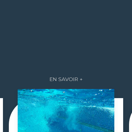
EN SAVOIR +