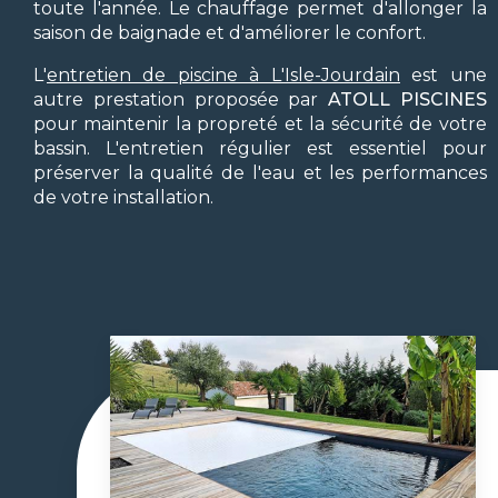
toute l'année. Le chauffage permet d'allonger la
saison de baignade et d'améliorer le confort.
L'
entretien de piscine à L'Isle-Jourdain
est une
autre prestation proposée par
ATOLL PISCINES
pour maintenir la propreté et la sécurité de votre
bassin. L'entretien régulier est essentiel pour
préserver la qualité de l'eau et les performances
de votre installation.