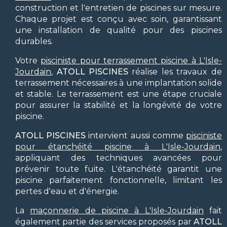
construction et l'entretien de piscines sur mesure.
Chaque projet est conçu avec soin, garantissant
une installation de qualité pour des piscines
durables.
Votre
pisciniste pour terrassement piscine à L'Isle-
Jourdain
,
ATOLL PISCINES
réalise les travaux de
terrassement nécessaires à une implantation solide
et stable. Le terrassement est une étape cruciale
pour assurer la stabilité et la longévité de votre
piscine.
ATOLL PISCINES
intervient aussi comme
pisciniste
pour étanchéité piscine à L'Isle-Jourdain
,
appliquant des techniques avancées pour
prévenir toute fuite. L'étanchéité garantit une
piscine parfaitement fonctionnelle, limitant les
pertes d'eau et d'énergie.
La
maçonnerie de piscine à L'Isle-Jourdain
fait
également partie des services proposés par
ATOLL