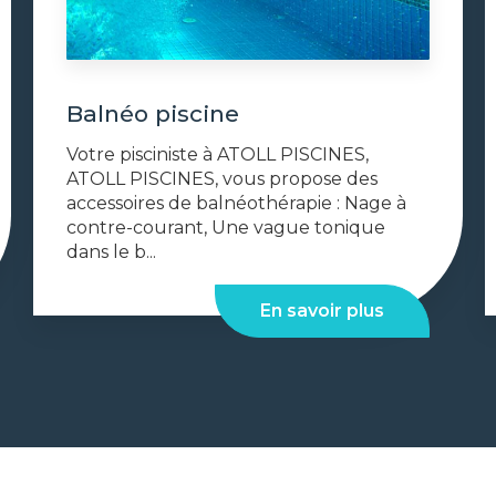
Balnéo piscine
Votre pisciniste à ATOLL PISCINES,
ATOLL PISCINES, vous propose des
accessoires de balnéothérapie : Nage à
contre-courant, Une vague tonique
dans le b...
En savoir plus