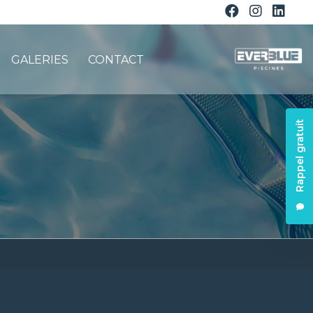
GALERIES
CONTACT
Rappel gratuit