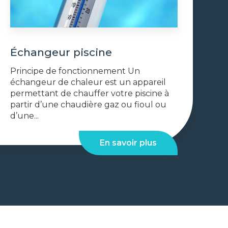
Échangeur piscine
Principe de fonctionnement Un
échangeur de chaleur est un appareil
permettant de chauffer votre piscine à
partir d’une chaudière gaz ou fioul ou
d’une...
En savoir plus