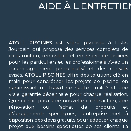
AIDE À L'ENTRETIE
ATOLL PISCINES
est votre
pisciniste à L'Isle-
Jourdain
qui propose des services complets de
construction, rénovation et entretien de piscines
pour les particuliers et les professionnels. Avec un
accompagnement personnalisé et des conseils
avisés,
ATOLL PISCINES
offre des solutions clé en
main pour concrétiser les projets de piscine, en
garantissant un travail de haute qualité et une
vraie garantie décennale pour chaque réalisation.
Que ce soit pour une nouvelle construction, une
rénovation, ou l'achat de produits et
d'équipements spécifiques, l'entreprise met à
disposition des devis gratuits pour adapter chaque
projet aux besoins spécifiques de ses clients. La