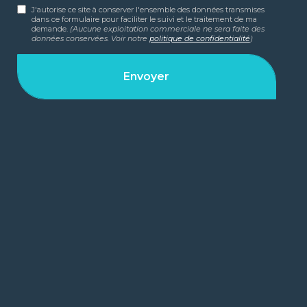
J'autorise ce site à conserver l'ensemble des données transmises
dans ce formulaire pour faciliter le suivi et le traitement de ma
demande.
(Aucune exploitation commerciale ne sera faite des
données conservées. Voir notre
politique de confidentialité
)