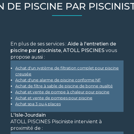
N DE PISCINE PAR PISCINIS
En plus de ses services :
Aide à l'entretien de
piscine par pisciniste, ATOLL PISCINES
vous
propose aussi :
Achat d'un système de filtration complet pour piscine
creusée
Achat d'une alarme de piscine conforme NF
Achat de filtre à sable de piscine de bonne qualité
Achat et vente de pompe à chaleur pour piscine
Achat et vente de pompes pour piscine
Achat spa 3 ou 4 places
L'Isle-Jourdain
ATOLL PISCINES Pisciniste intervient à
proximité de :